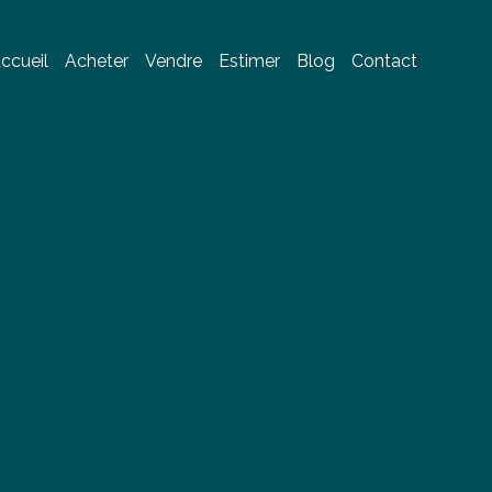
ccueil
Acheter
Vendre
Estimer
Blog
Contact