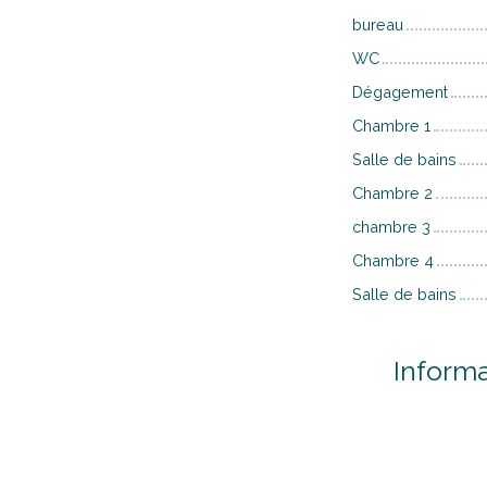
bureau
WC
Dégagement
Chambre 1
Salle de bains
Chambre 2
chambre 3
Chambre 4
Salle de bains
Inform