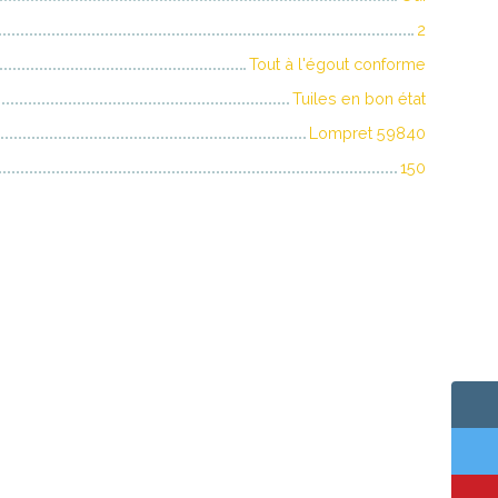
2
Tout à l'égout conforme
Tuiles en bon état
Lompret 59840
150