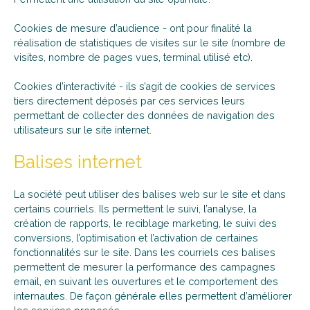
Cookies de mesure d’audience - ont pour finalité la
réalisation de statistiques de visites sur le site (nombre de
visites, nombre de pages vues, terminal utilisé etc).
Cookies d’interactivité - ils s’agit de cookies de services
tiers directement déposés par ces services leurs
permettant de collecter des données de navigation des
utilisateurs sur le site internet.
Balises internet
La société peut utiliser des balises web sur le site et dans
certains courriels. Ils permettent le suivi, l’analyse, la
création de rapports, le reciblage marketing, le suivi des
conversions, l’optimisation et l’activation de certaines
fonctionnalités sur le site. Dans les courriels ces balises
permettent de mesurer la performance des campagnes
email, en suivant les ouvertures et le comportement des
internautes. De façon générale elles permettent d’améliorer