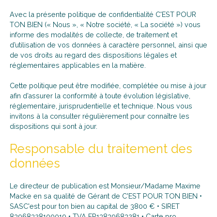
Avec la présente politique de confidentialité C'EST POUR
TON BIEN (« Nous », « Notre société, « La société ») vous
informe des modalités de collecte, de traitement et
d’utilisation de vos données à caractère personnel, ainsi que
de vos droits au regard des dispositions légales et
réglementaires applicables en la matière.
Cette politique peut être modifiée, complétée ou mise à jour
afin d’assurer la conformité à toute évolution législative,
réglementaire, jurisprudentielle et technique. Nous vous
invitons à la consulter régulièrement pour connaître les
dispositions qui sont à jour.
Responsable du traitement des
données
Le directeur de publication est Monsieur/Madame Maxime
Macke en sa qualité de Gérant de C'EST POUR TON BIEN •
SASC'est pour ton bien au capital de 3800 € • SIRET
83968328100019 • TVA FR13839683281 • Carte pro