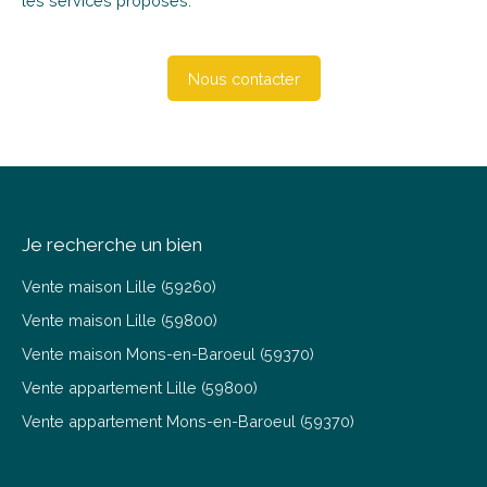
les services proposés.
Nous contacter
Je recherche un bien
Vente maison Lille (59260)
Vente maison Lille (59800)
Vente maison Mons-en-Baroeul (59370)
Vente appartement Lille (59800)
Vente appartement Mons-en-Baroeul (59370)