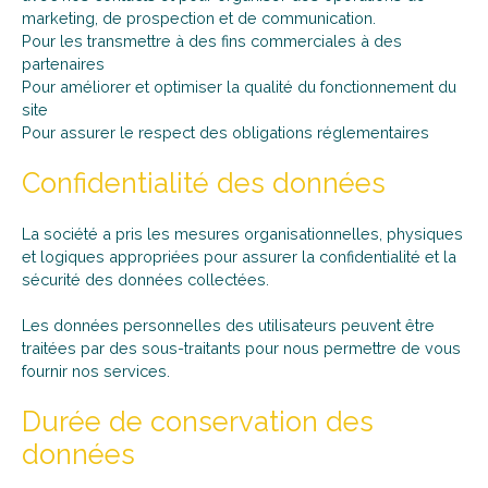
marketing, de prospection et de communication.
Pour les transmettre à des fins commerciales à des
partenaires
Pour améliorer et optimiser la qualité du fonctionnement du
site
Pour assurer le respect des obligations réglementaires
Confidentialité des données
La société a pris les mesures organisationnelles, physiques
et logiques appropriées pour assurer la confidentialité et la
sécurité des données collectées.
Les données personnelles des utilisateurs peuvent être
traitées par des sous-traitants pour nous permettre de vous
fournir nos services.
Durée de conservation des
données