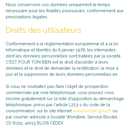
Nous conservons vos données uniquement le temps
nécessaire pour les finalités poursuivies, conformément aux
prescriptions légales.
Droits des utilisateurs
Conformément à la réglementation européenne et à la loi
Informatique et libertés du 6 janvier 1978, les internautes
dont les données personnelles sont traitées par la société
C'EST POUR TON BIEN ont le droit d’accéder à leurs
données et le droit de demander la rectification, la mise à
jour et la suppression de leurs données personnelles en
Si vous ne souhaitez pas faire l'objet de prospection
commerciale par voie téléphonique, vous pouvez vous
inscrire gratuitement sur la liste d'opposition au démarchage
téléphonique, prévu par l'article L223-1 du code de la
consommation, sur le site Internet
www.bloctel.gouv.fr
ou
par courrier adressé à Société Worldline, Service Bloctel,
CS 61311, 41013 BLOIS CEDEX.