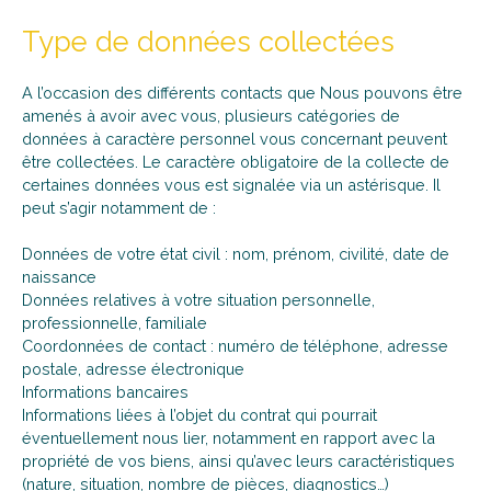
Type de données collectées
A l’occasion des différents contacts que Nous pouvons être
amenés à avoir avec vous, plusieurs catégories de
données à caractère personnel vous concernant peuvent
être collectées. Le caractère obligatoire de la collecte de
certaines données vous est signalée via un astérisque. Il
peut s’agir notamment de :
Données de votre état civil : nom, prénom, civilité, date de
naissance
Données relatives à votre situation personnelle,
professionnelle, familiale
Coordonnées de contact : numéro de téléphone, adresse
postale, adresse électronique
Informations bancaires
Informations liées à l’objet du contrat qui pourrait
éventuellement nous lier, notamment en rapport avec la
propriété de vos biens, ainsi qu’avec leurs caractéristiques
(nature, situation, nombre de pièces, diagnostics…)