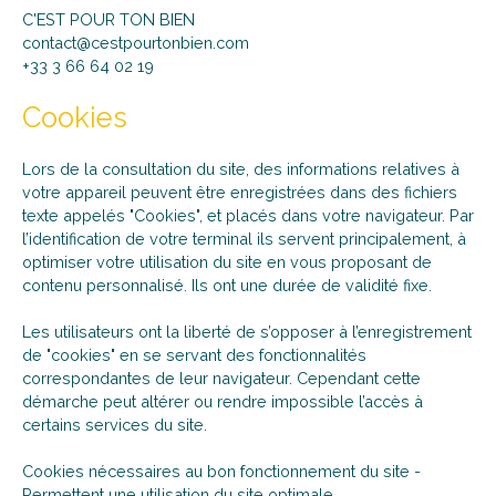
C'EST POUR TON BIEN
contact@cestpourtonbien.com
+33 3 66 64 02 19
Cookies
Lors de la consultation du site, des informations relatives à
votre appareil peuvent être enregistrées dans des fichiers
texte appelés "Cookies", et placés dans votre navigateur. Par
l’identification de votre terminal ils servent principalement, à
optimiser votre utilisation du site en vous proposant de
contenu personnalisé. Ils ont une durée de validité fixe.
Les utilisateurs ont la liberté de s’opposer à l’enregistrement
de "cookies" en se servant des fonctionnalités
correspondantes de leur navigateur. Cependant cette
démarche peut altérer ou rendre impossible l’accès à
certains services du site.
Cookies nécessaires au bon fonctionnement du site -
Permettent une utilisation du site optimale.