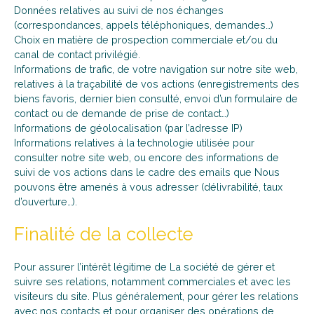
Données relatives au suivi de nos échanges
(correspondances, appels téléphoniques, demandes…)
Choix en matière de prospection commerciale et/ou du
canal de contact privilégié.
Informations de trafic, de votre navigation sur notre site web,
relatives à la traçabilité de vos actions (enregistrements des
biens favoris, dernier bien consulté, envoi d’un formulaire de
contact ou de demande de prise de contact…)
Informations de géolocalisation (par l’adresse IP)
Informations relatives à la technologie utilisée pour
consulter notre site web, ou encore des informations de
suivi de vos actions dans le cadre des emails que Nous
pouvons être amenés à vous adresser (délivrabilité, taux
d’ouverture…).
Finalité de la collecte
Pour assurer l’intérêt légitime de La société de gérer et
suivre ses relations, notamment commerciales et avec les
visiteurs du site. Plus généralement, pour gérer les relations
avec nos contacts et pour organiser des opérations de