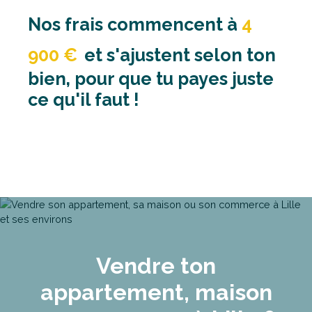
Nos frais commencent à
4
900 €
et s'ajustent selon ton
bien, pour que tu payes juste
ce qu'il faut !
Vendre ton
appartement, maison