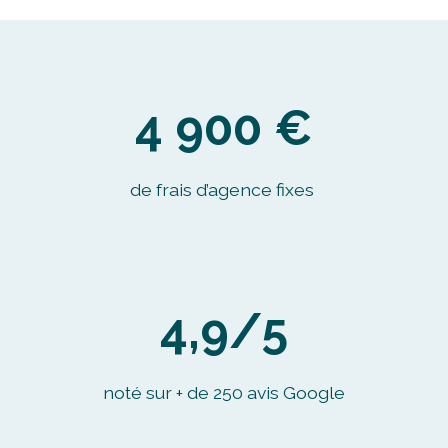
4 900 €
de frais d’agence fixes
4,9/5
noté sur + de 250 avis Google