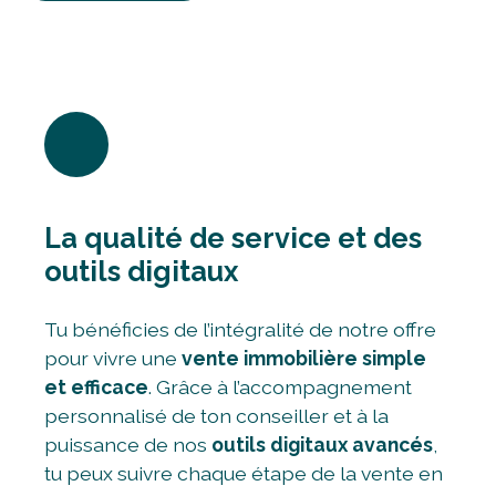
La qualité de service et des
outils digitaux
Tu bénéficies de l’intégralité de notre offre
pour vivre une
vente immobilière simple
et efficace
. Grâce à l’accompagnement
personnalisé de ton conseiller et à la
puissance de nos
outils digitaux avancés
,
tu peux suivre chaque étape de la vente en