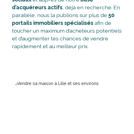
d’acquéreurs actifs
, déjà en recherche. En
parallèle, nous la publions sur plus de
50
portails immobiliers spécialisés
afin de
toucher un maximum d’acheteurs potentiels
et d’augmenter tes chances de vendre
rapidement et au meilleur prix.