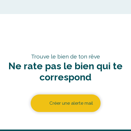
🔑
Trouve le bien de ton rêve
Ne rate pas le bien qui te
correspond
Créer une alerte mail