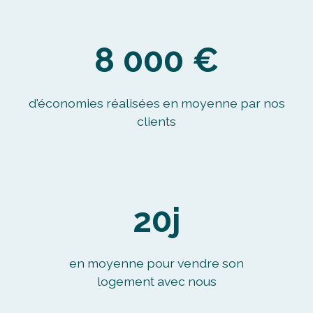
8 000 €
d'économies réalisées en moyenne par nos
clients
20j
en moyenne pour vendre son
logement avec nous