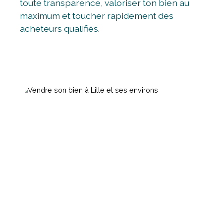
toute transparence, valoriser ton bien au
maximum et toucher rapidement des
acheteurs qualifiés.