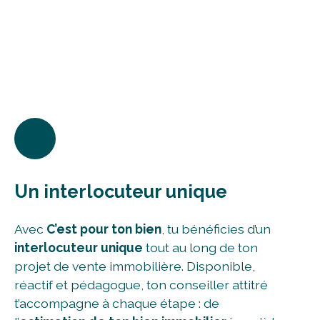
Un interlocuteur unique
Avec
C’est pour ton bien
, tu bénéficies d’un
interlocuteur unique
tout au long de ton
projet de vente immobilière. Disponible,
réactif et pédagogue, ton conseiller attitré
t’accompagne à chaque étape : de