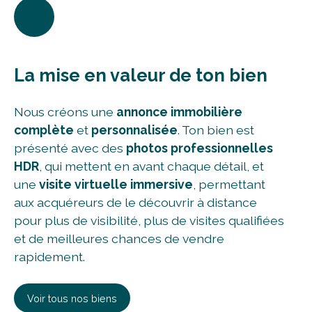
La mise en valeur de ton bien
Nous créons une
annonce immobilière
complète
et
personnalisée
. Ton bien est
présenté avec des
photos professionnelles
HDR
, qui mettent en avant chaque détail, et
une
visite virtuelle immersive
, permettant
aux acquéreurs de le découvrir à distance
pour plus de visibilité, plus de visites qualifiées
et de meilleures chances de vendre
rapidement.
Voir tous nos biens