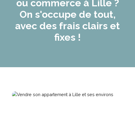
ou commerce à Lille ?
On s'occupe de tout,
avec des frais clairs et
fixes
!