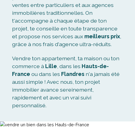
ventes entre particuliers et aux agences
immobilières traditionnelles. On
t'accompagne à chaque étape de ton
projet, te conseille en toute transparence
et propose nos services aux
meilleurs prix
,
grâce à nos frais d'agence ultra-réduits.
Vendre ton appartement, ta maison ou ton
commerce à
Lille
, dans les
Hauts-de-
France
ou dans les
Flandres
n'a jamais été
aussi simple ! Avec nous, ton projet
immobilier avance sereinement,
rapidement et avec un vrai suivi
personnalisé.