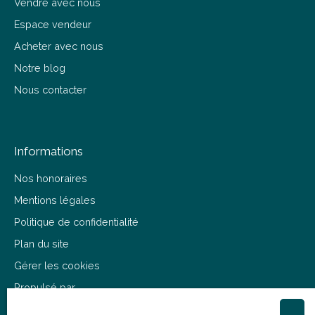
Vendre avec nous
Espace vendeur
Acheter avec nous
Notre blog
Nous contacter
Informations
Nos honoraires
Mentions légales
Politique de confidentialité
Plan du site
Gérer les cookies
Propulsé par