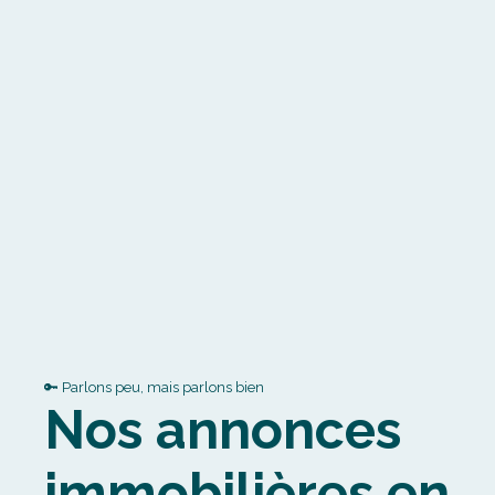
🔑 Parlons peu, mais parlons bien
Nos annonces
immobilières en