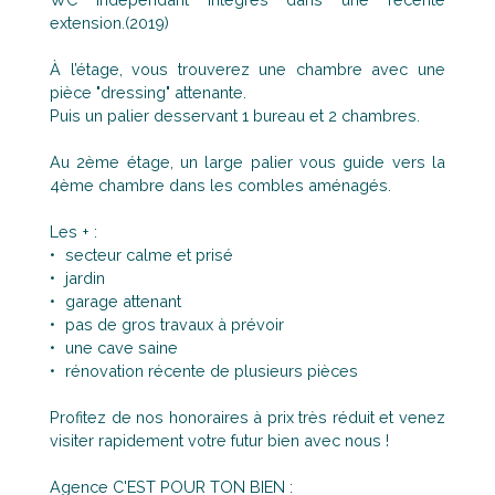
extension.(2019)
À l’étage, vous trouverez une chambre avec une
pièce "dressing" attenante.
Puis un palier desservant 1 bureau et 2 chambres.
Au 2ème étage, un large palier vous guide vers la
4ème chambre dans les combles aménagés.
Les + :
secteur calme et prisé
jardin
garage attenant
pas de gros travaux à prévoir
une cave saine
rénovation récente de plusieurs pièces
Profitez de nos honoraires à prix très réduit et venez
visiter rapidement votre futur bien avec nous !
Agence C'EST POUR TON BIEN :