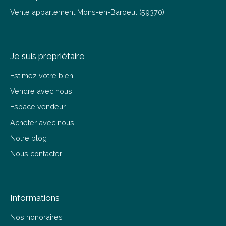
Vente appartement Mons-en-Baroeul (59370)
Je suis propriétaire
Estimez votre bien
Vendre avec nous
Espace vendeur
Acheter avec nous
Notre blog
Nous contacter
Informations
Nos honoraires