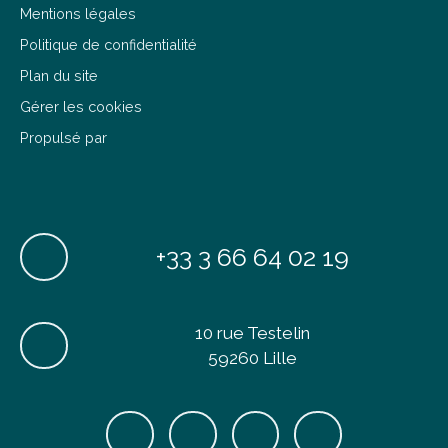
Mentions légales
Politique de confidentialité
Plan du site
Gérer les cookies
Propulsé par
+33 3 66 64 02 19
10 rue Testelin
59260 Lille