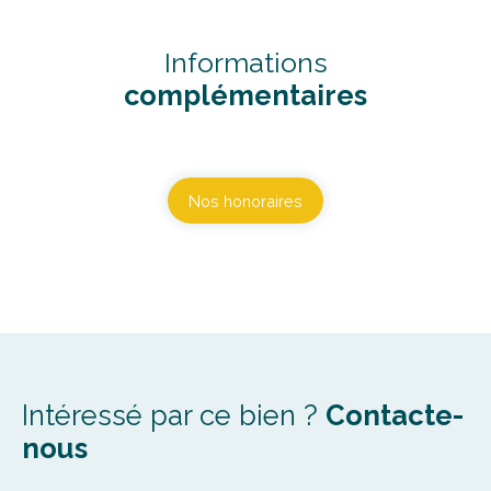
Informations
complémentaires
Nos honoraires
Intéressé par ce bien ?
Contacte-
nous