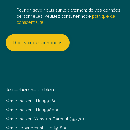
Pour en savoir plus sur le traitement de vos données
personnelles, veuillez consulter notre
politique de
confidentialité
.
Recevoir des annonces
Je recherche un bien
Vente maison Lille (59260)
Vente maison Lille (59800)
Vente maison Mons-en-Baroeul (59370)
Vente appartement Lille (59800)