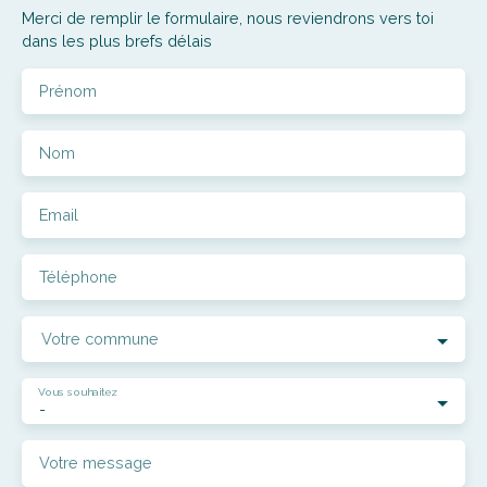
Merci de remplir le formulaire, nous reviendrons vers toi
dans les plus brefs délais
Prénom
Nom
Email
Téléphone
Votre commune
Vous souhaitez
-
Votre message