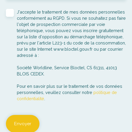
J'accepte le traitement de mes données personnelles
conformément au RGPD. Si vous ne souhaitez pas faire
l'objet de prospection commerciale par voie
téléphonique, vous pouvez vous inscrire gratuitement
sur la liste d'opposition au démarchage téléphonique,
prévu par l'article L223-1 du code de la consommation,
sur le site Internet www.bloctel.gouv.fr ou par courrier
adressé à :
Société Worldline, Service Bloctel, CS 61311, 41013
BLOIS CEDEX.
Pour en savoir plus sur le traitement de vos données
personnelles, veuillez consulter notre
politique de
confidentialité
.
Envoyer