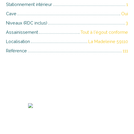
Stationnement intérieur
1
Cave
Oui
Niveaux (RDC inclus)
3
Assainissement
Tout à l'égout conforme
Localisation
La Madeleine 59110
Référence
111