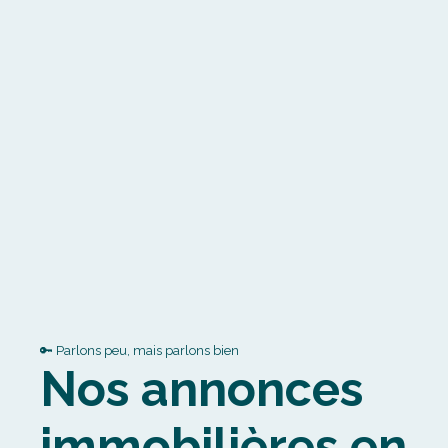
🔑 Parlons peu, mais parlons bien
Nos annonces
immobilières en