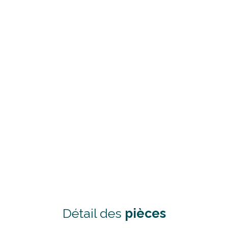
Détail des
pièces