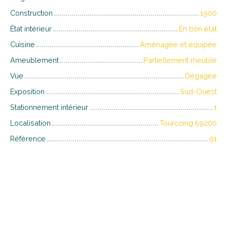
Construction
1900
État intérieur
En bon état
Cuisine
Aménagée et équipée
Ameublement
Partiellement meublé
Vue
Dégagée
Exposition
Sud-Ouest
Stationnement intérieur
1
Localisation
Tourcoing 59200
Référence
91