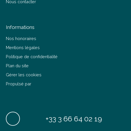
Nous contacter
Informations
Nos honoraires
Mentions légales
Politique de confidentialité
Plan du site
Gérer les cookies
Propulsé par
+33 3 66 64 02 19