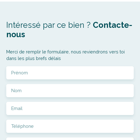
Intéressé par ce bien ?
Contacte-
nous
Merci de remplir le formulaire, nous reviendrons vers toi
dans les plus brefs délais
Prénom
Nom
Email
Téléphone