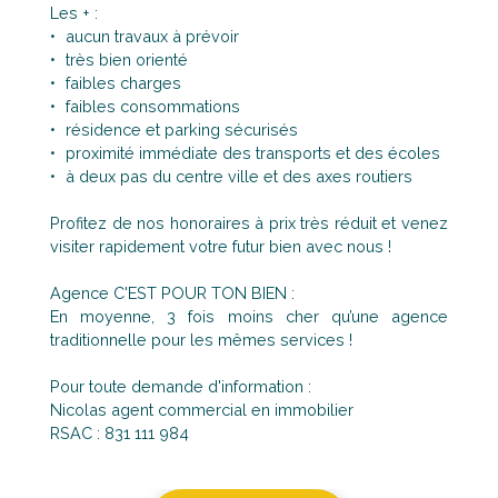
Les + :
aucun travaux à prévoir
très bien orienté
faibles charges
faibles consommations
résidence et parking sécurisés
proximité immédiate des transports et des écoles
à deux pas du centre ville et des axes routiers
Profitez de nos honoraires à prix très réduit et venez
visiter rapidement votre futur bien avec nous !
Agence C'EST POUR TON BIEN :
En moyenne, 3 fois moins cher qu’une agence
traditionnelle pour les mêmes services !
Pour toute demande d'information :
Nicolas agent commercial en immobilier
RSAC : 831 111 984