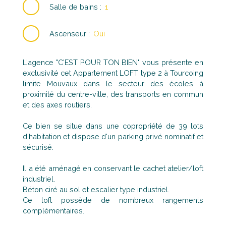
Salle de bains
:
1
Ascenseur
:
Oui
L'agence "C'EST POUR TON BIEN" vous présente en
exclusivité cet Appartement LOFT type 2 à Tourcoing
limite Mouvaux dans le secteur des écoles à
proximité du centre-ville, des transports en commun
et des axes routiers.
Ce bien se situe dans une copropriété de 39 lots
d'habitation et dispose d'un parking privé nominatif et
sécurisé.
Il a été aménagé en conservant le cachet atelier/loft
industriel.
Béton ciré au sol et escalier type industriel.
Ce loft possède de nombreux rangements
complémentaires.