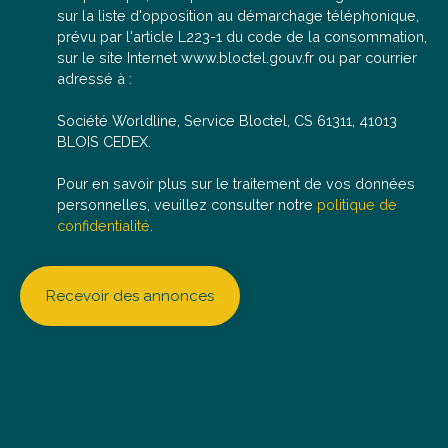
sur la liste d'opposition au démarchage téléphonique,
prévu par l'article L223-1 du code de la consommation,
sur le site Internet www.bloctel.gouv.fr ou par courrier
adressé à :
Société Worldline, Service Bloctel, CS 61311, 41013
BLOIS CEDEX.
Pour en savoir plus sur le traitement de vos données
personnelles, veuillez consulter notre
politique de
confidentialité
.
Recevoir des annonces