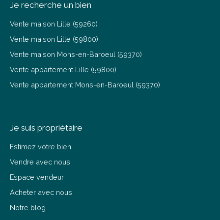
Je recherche un bien
Vente maison Lille (59260)
Vente maison Lille (59800)
Vente maison Mons-en-Baroeul (59370)
Vente appartement Lille (59800)
Vente appartement Mons-en-Baroeul (59370)
Je suis propriétaire
Estimez votre bien
Vendre avec nous
Espace vendeur
Acheter avec nous
Notre blog