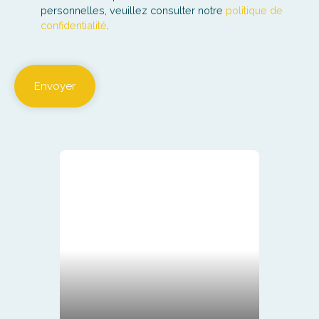
personnelles, veuillez consulter notre
politique de
confidentialité
.
Envoyer