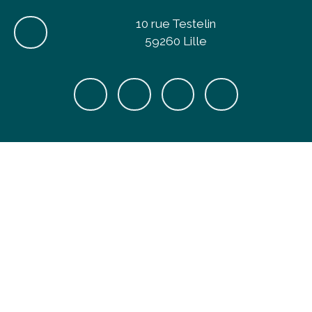
10 rue Testelin
59260 Lille