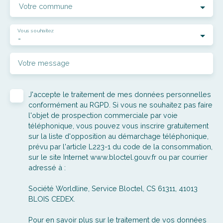
Votre commune
Vous souhaitez
-
Votre message
J'accepte le traitement de mes données personnelles
conformément au RGPD. Si vous ne souhaitez pas faire
l'objet de prospection commerciale par voie
téléphonique, vous pouvez vous inscrire gratuitement
sur la liste d'opposition au démarchage téléphonique,
prévu par l'article L223-1 du code de la consommation,
sur le site Internet www.bloctel.gouv.fr ou par courrier
adressé à :
Société Worldline, Service Bloctel, CS 61311, 41013
BLOIS CEDEX.
Pour en savoir plus sur le traitement de vos données