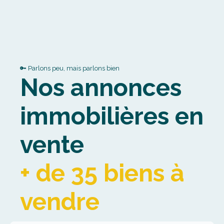
🔑 Parlons peu, mais parlons bien
Nos annonces
immobilières en
vente
+ de 35 biens à
vendre