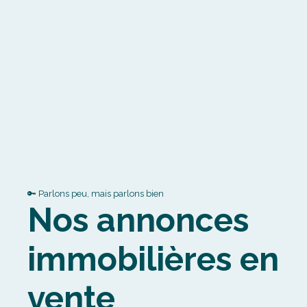
🔑 Parlons peu, mais parlons bien
Nos annonces
immobilières en
vente