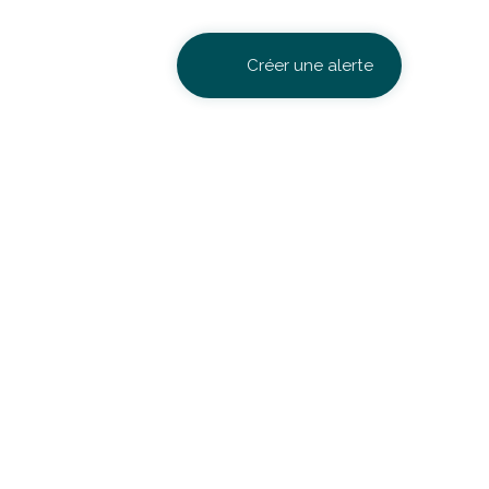
Créer une alerte