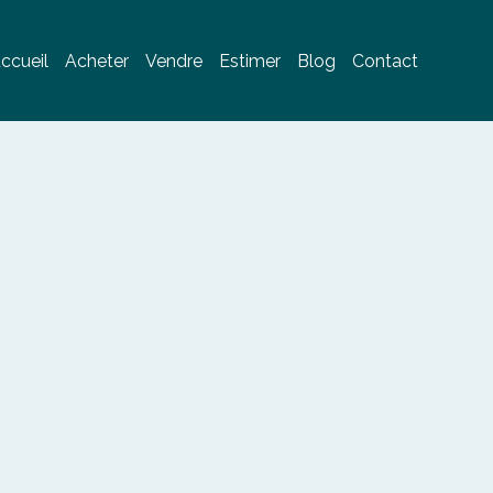
ccueil
Acheter
Vendre
Estimer
Blog
Contact