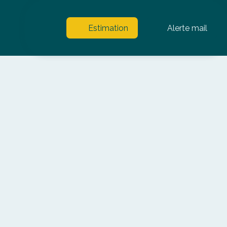
Estimation
Alerte mail