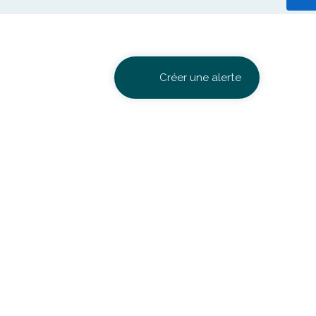
Créer une alerte