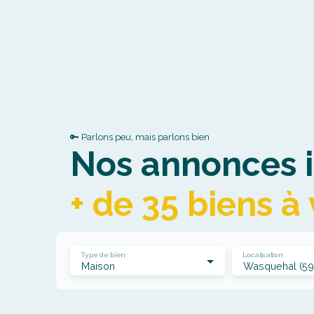
🔑 Parlons peu, mais parlons bien
Nos annonces i
+ de 35 biens à
Type de bien
Localisation
Maison
Wasquehal (59