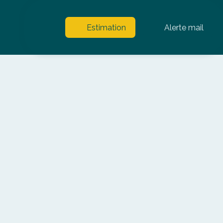
Estimation
Alerte mail