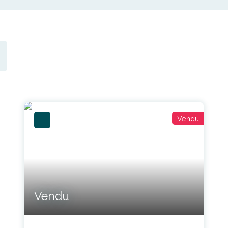
Vendu
Vendu