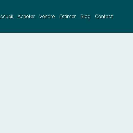
ccueil
Acheter
Vendre
Estimer
Blog
Contact