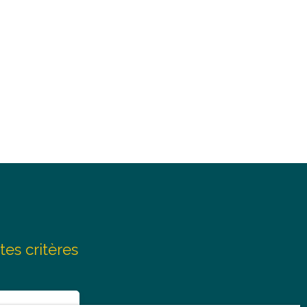
tes critères