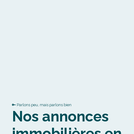
🔑 Parlons peu, mais parlons bien
Nos annonces
immobilières en