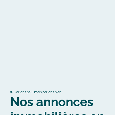
🔑 Parlons peu, mais parlons bien
Nos annonces