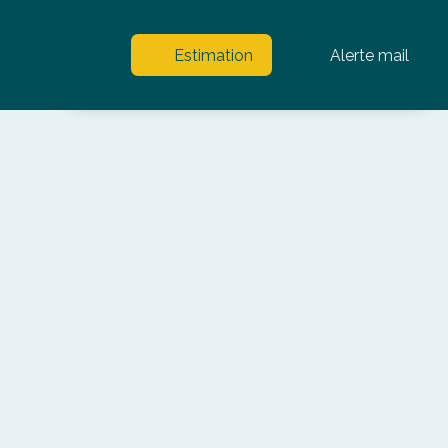
Estimation
Alerte mail