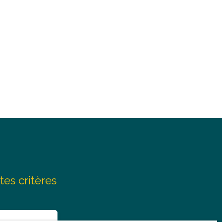
tes critères