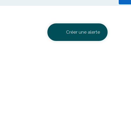
Créer une alerte