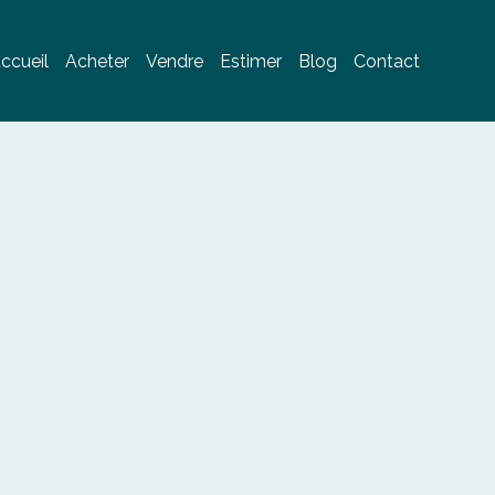
ccueil
Acheter
Vendre
Estimer
Blog
Contact