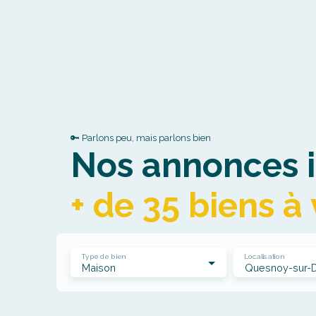
🔑 Parlons peu, mais parlons bien
Nos annonces i
+ de 35 biens à
Type de bien
Localisation
Maison