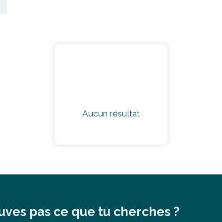
Aucun résultat
uves pas ce que tu cherches ?