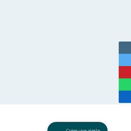
Créer une alerte