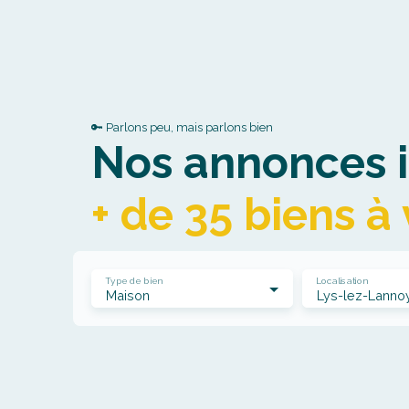
🔑 Parlons peu, mais parlons bien
Nos annonces i
+ de 35 biens à
Type de bien
Localisation
Maison
Lys-lez-Lanno