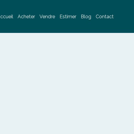
ccueil
Acheter
Vendre
Estimer
Blog
Contact