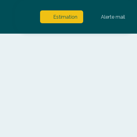
Estimation
Alerte mail