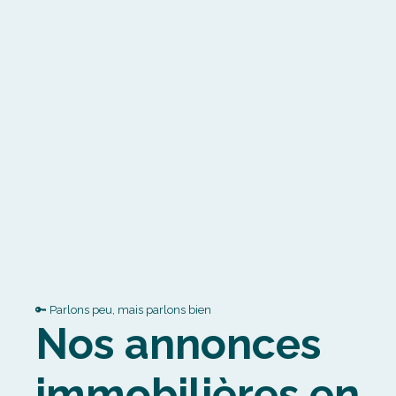
🔑 Parlons peu, mais parlons bien
Nos annonces
immobilières en