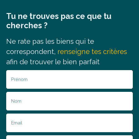
Tu ne trouves pas ce que tu
cherches ?
Ne rate
pas
les biens qui
te
correspondent,
renseigne tes critères
afin de trouver le bien parfait
Prénom
Nom
Email