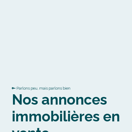
🔑 Parlons peu, mais parlons bien
Nos annonces
immobilières en