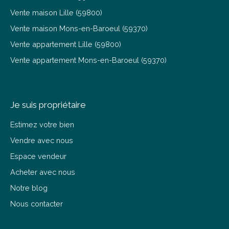
Vente maison Lille (59800)
Vente maison Mons-en-Baroeul (59370)
Vente appartement Lille (59800)
Vente appartement Mons-en-Baroeul (59370)
Je suis propriétaire
Estimez votre bien
Vendre avec nous
Espace vendeur
Acheter avec nous
Notre blog
Nous contacter