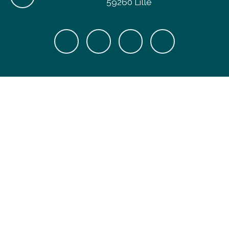
59260 Lille