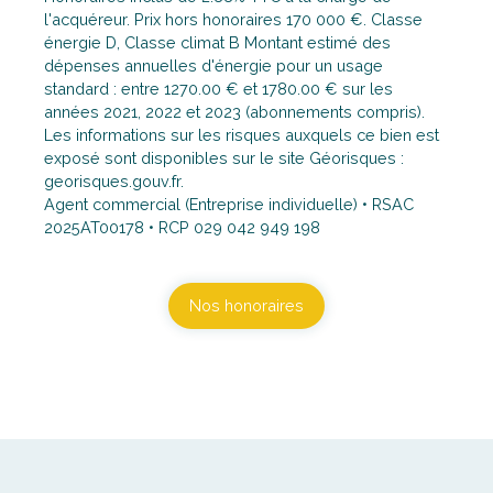
l'acquéreur. Prix hors honoraires 170 000 €. Classe
énergie D, Classe climat B Montant estimé des
dépenses annuelles d'énergie pour un usage
standard : entre 1270.00 € et 1780.00 € sur les
années 2021, 2022 et 2023 (abonnements compris).
Les informations sur les risques auxquels ce bien est
exposé sont disponibles sur le site Géorisques :
georisques.gouv.fr.
Agent commercial (Entreprise individuelle) • RSAC
2025AT00178 • RCP 029 042 949 198
Nos honoraires