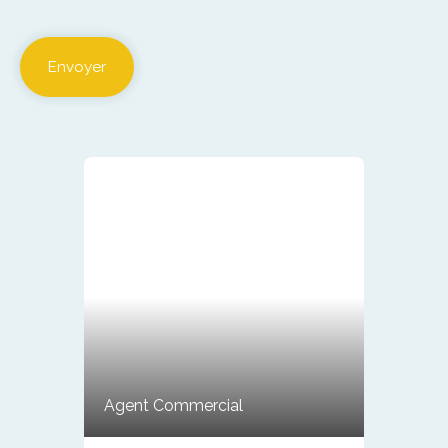
Envoyer
Agent Commercial