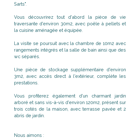
Sarts".
Vous découvrirez tout d'abord la pièce de vie
traversante d'environ 30m2, avec poêle à pellets et
la cuisine aménagée et équipée.
La visite se poursuit avec la chambre de 10m2 avec
rangements intégrés et la salle de bain ainsi que des
wc séparés.
Une pièce de stockage supplémentaire d'environ
3m2, avec accès direct à l'extérieur, complète les
prestations.
Vous profiterez également d'un charmant jardin
arboré et sans vis-à-vis d'environ 120m2, présent sur
trois cotés de la maison, avec terrasse pavée et 2
abris de jardin.
Nous aimons :