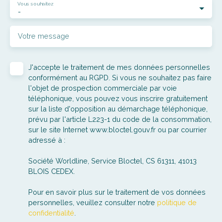
Vous souhaitez
-
Votre message
J'accepte le traitement de mes données personnelles
conformément au RGPD. Si vous ne souhaitez pas faire
l'objet de prospection commerciale par voie
téléphonique, vous pouvez vous inscrire gratuitement
sur la liste d'opposition au démarchage téléphonique,
prévu par l'article L223-1 du code de la consommation,
sur le site Internet www.bloctel.gouv.fr ou par courrier
adressé à :
Société Worldline, Service Bloctel, CS 61311, 41013
BLOIS CEDEX.
Pour en savoir plus sur le traitement de vos données
personnelles, veuillez consulter notre
politique de
confidentialité
.