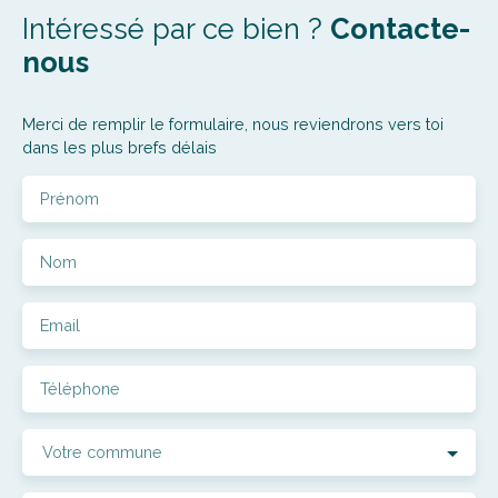
Intéressé par ce bien ?
Contacte-
nous
Merci de remplir le formulaire, nous reviendrons vers toi
dans les plus brefs délais
Prénom
Nom
Email
Téléphone
Votre commune