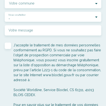
Votre commune
Vous souhaitez
-
Votre message
J'accepte le traitement de mes données personnelles
conformément au RGPD. Si vous ne souhaitez pas faire
l'objet de prospection commerciale par voie
téléphonique, vous pouvez vous inscrire gratuitement
sur la liste d'opposition au démarchage téléphonique,
prévu par l'article L223-1 du code de la consommation,
sur le site Internet www.bloctel.gouv.fr ou par courrier
adressé à :
Société Worldline, Service Bloctel, CS 61311, 41013
BLOIS CEDEX.
Pour en savoir plus sur le traitement de vos données