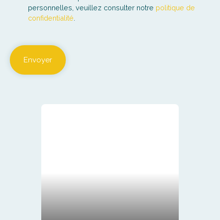
personnelles, veuillez consulter notre
politique de
confidentialité
.
Envoyer