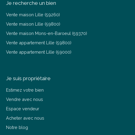
Je recherche un bien
Vente maison Lille (59260)
Vente maison Lille (59800)
Vente maison Mons-en-Baroeul (59370)
Vente appartement Lille (59800)
Vente appartement Lille (59000)
Je suis propriétaire
Estimez votre bien
Vendre avec nous
Espace vendeur
Acheter avec nous
Notre blog