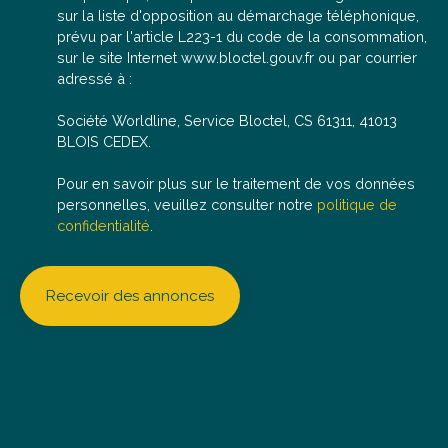
sur la liste d'opposition au démarchage téléphonique,
prévu par l'article L223-1 du code de la consommation,
sur le site Internet www.bloctel.gouv.fr ou par courrier
adressé à :
Société Worldline, Service Bloctel, CS 61311, 41013
BLOIS CEDEX.
Pour en savoir plus sur le traitement de vos données
personnelles, veuillez consulter notre
politique de
confidentialité
.
Recevoir des annonces