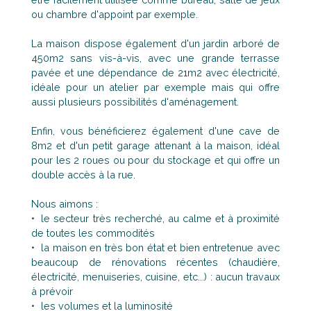
ou chambre d'appoint par exemple.
La maison dispose également d'un jardin arboré de
450m2 sans vis-à-vis, avec une grande terrasse
pavée et une dépendance de 21m2 avec électricité,
idéale pour un atelier par exemple mais qui offre
aussi plusieurs possibilités d'aménagement.
Enfin, vous bénéficierez également d'une cave de
8m2 et d'un petit garage attenant à la maison, idéal
pour les 2 roues ou pour du stockage et qui offre un
double accès à la rue.
Nous aimons :
le secteur très recherché, au calme et à proximité
de toutes les commodités
la maison en très bon état et bien entretenue avec
beaucoup de rénovations récentes (chaudière,
électricité, menuiseries, cuisine, etc...) : aucun travaux
à prévoir
les volumes et la luminosité