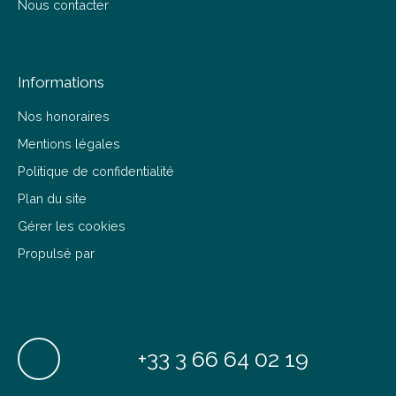
Nous contacter
Informations
Nos honoraires
Mentions légales
Politique de confidentialité
Plan du site
Gérer les cookies
Propulsé par
+33 3 66 64 02 19