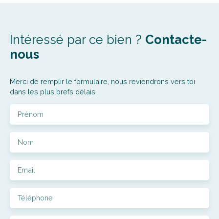
Intéressé par ce bien ?
Contacte-
nous
Merci de remplir le formulaire, nous reviendrons vers toi
dans les plus brefs délais
Prénom
Nom
Email
Téléphone