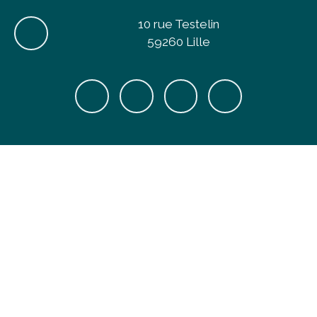
10 rue Testelin
59260 Lille