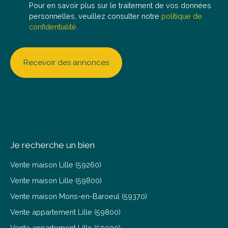
bien actuel.
Pour en savoir plus sur le traitement de vos données
personnelles, veuillez consulter notre
politique de
confidentialité
.
Recevoir des annonces
Je recherche un bien
Vente maison Lille (59260)
Vente maison Lille (59800)
Vente maison Mons-en-Baroeul (59370)
Vente appartement Lille (59800)
Vente appartement Lille (59000)