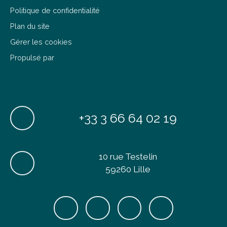
Politique de confidentialité
Plan du site
Gérer les cookies
Propulsé par
+33 3 66 64 02 19
10 rue Testelin
59260 Lille