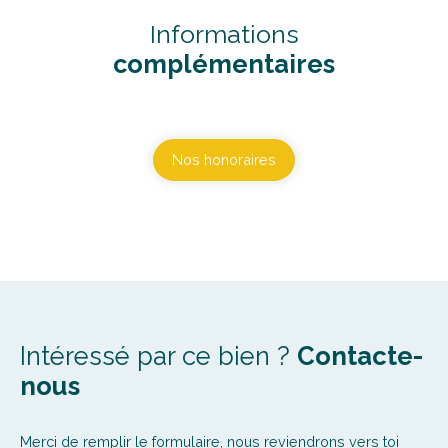
Informations
complémentaires
Nos honoraires
Intéressé par ce bien ?
Contacte-
nous
Merci de remplir le formulaire, nous reviendrons vers toi