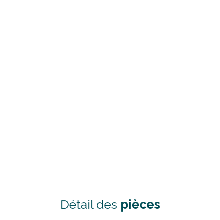
Détail des
pièces