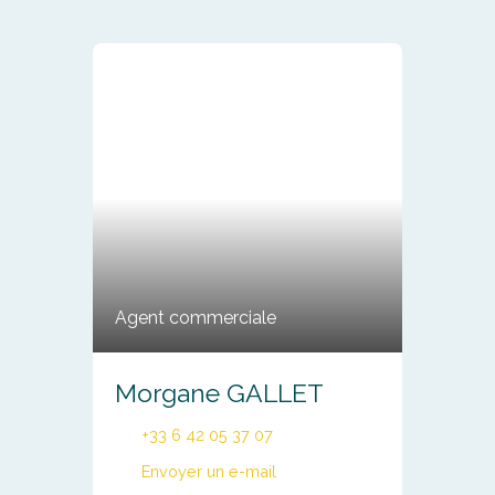
Agent commerciale
Morgane GALLET
+33 6 42 05 37 07
Envoyer un e-mail