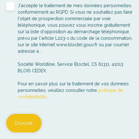
J'accepte le traitement de mes données personnelles
conformément au RGPD. Si vous ne souhaitez pas faire
l'objet de prospection commerciale par voie
téléphonique, vous pouvez vous inscrire gratuitement
sur la liste d'opposition au démarchage téléphonique,
prévu par l'article L223-1 du code de la consommation,
sur le site Internet www.bloctel.gouv.fr ou par courrier
adressé à :
Société Worldline, Service Bloctel, CS 61311, 41013
BLOIS CEDEX.
Pour en savoir plus sur le traitement de vos données
personnelles, veuillez consulter notre
politique de
confidentialité
.
Envoyer