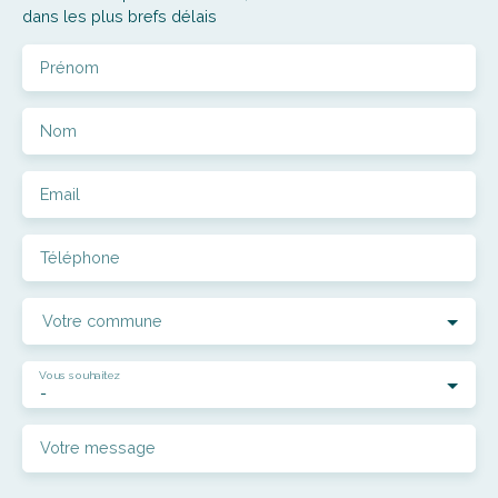
dans les plus brefs délais
Prénom
Nom
Email
Téléphone
Votre commune
Vous souhaitez
-
Votre message