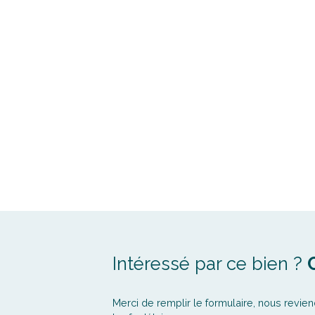
Intéressé par ce bien ?
Merci de remplir le formulaire, nous revien