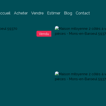
ccueil
Acheter
Vendre
Estimer
Blog
Contact
Vendu