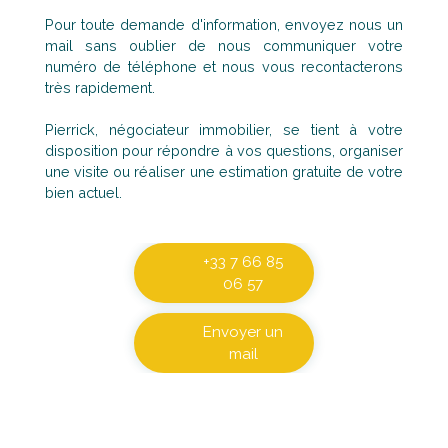
Pour toute demande d'information, envoyez nous un
mail sans oublier de nous communiquer votre
numéro de téléphone et nous vous recontacterons
très rapidement.
Pierrick, négociateur immobilier, se tient à votre
disposition pour répondre à vos questions, organiser
une visite ou réaliser une estimation gratuite de votre
bien actuel.
+33 7 66 85
06 57
Envoyer un
mail