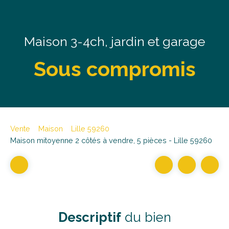
Maison 3-4ch, jardin et garage
Sous compromis
Vente
Maison
Lille 59260
Maison mitoyenne 2 côtés à vendre, 5 pièces - Lille 59260
Descriptif
du bien