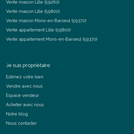
Vente maison Lille (59260)
Vente maison Lille (59800)
Vente maison Mons-en-Baroeul (59370)
Vente appartement Lille (59800)
Vente appartement Mons-en-Baroeul (59370)
Je suis propriétaire
Estimez votre bien
Vendre avec nous
Espace vendeur
Acheter avec nous
Notre blog
Nous contacter