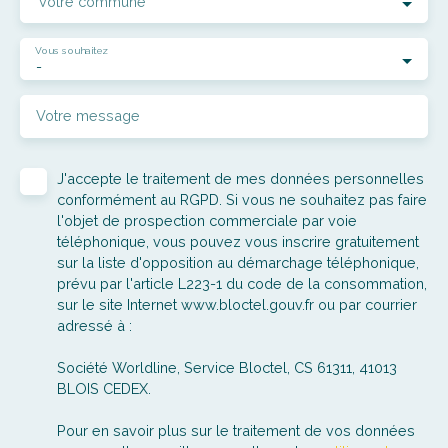
Votre commune
Vous souhaitez
-
Votre message
J'accepte le traitement de mes données personnelles
conformément au RGPD. Si vous ne souhaitez pas faire
l'objet de prospection commerciale par voie
téléphonique, vous pouvez vous inscrire gratuitement
sur la liste d'opposition au démarchage téléphonique,
prévu par l'article L223-1 du code de la consommation,
sur le site Internet www.bloctel.gouv.fr ou par courrier
adressé à :
Société Worldline, Service Bloctel, CS 61311, 41013
BLOIS CEDEX.
Pour en savoir plus sur le traitement de vos données