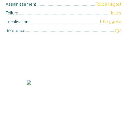
Assainissement
Tout à l'égout
Toiture
tuiles
Localisation
Lille 59260
Référence
732