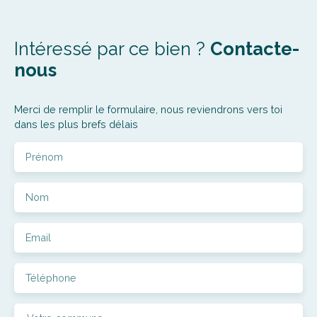
Intéressé par ce bien ?
Contacte-
nous
Merci de remplir le formulaire, nous reviendrons vers toi
dans les plus brefs délais
Prénom
Nom
Email
Téléphone