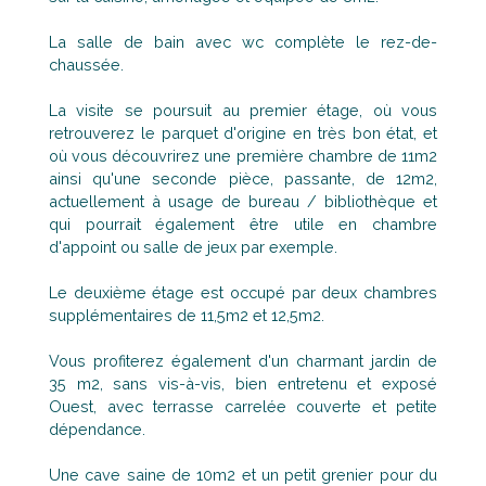
La salle de bain avec wc complète le rez-de-
chaussée.
La visite se poursuit au premier étage, où vous
retrouverez le parquet d'origine en très bon état, et
où vous découvrirez une première chambre de 11m2
ainsi qu'une seconde pièce, passante, de 12m2,
actuellement à usage de bureau / bibliothèque et
qui pourrait également être utile en chambre
d'appoint ou salle de jeux par exemple.
Le deuxième étage est occupé par deux chambres
supplémentaires de 11,5m2 et 12,5m2.
Vous profiterez également d'un charmant jardin de
35 m2, sans vis-à-vis, bien entretenu et exposé
Ouest, avec terrasse carrelée couverte et petite
dépendance.
Une cave saine de 10m2 et un petit grenier pour du