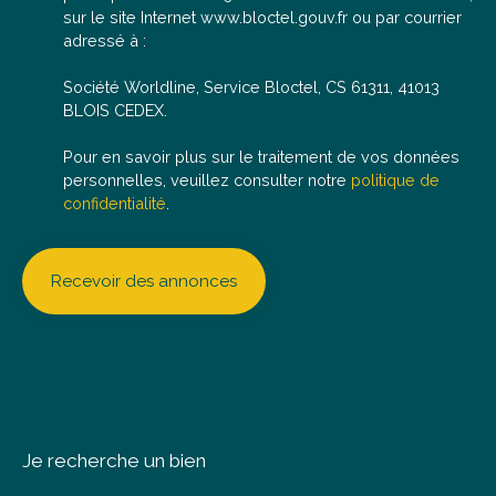
sur le site Internet www.bloctel.gouv.fr ou par courrier
adressé à :
Société Worldline, Service Bloctel, CS 61311, 41013
BLOIS CEDEX.
Pour en savoir plus sur le traitement de vos données
personnelles, veuillez consulter notre
politique de
confidentialité
.
Recevoir des annonces
Je recherche un bien