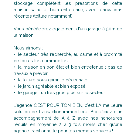
stockage complètent les prestations de cette
maison saine et bien entretenue, avec rénovations
récentes (toiture notamment).
Vous bénéficierez également d'un garage à 50m de
la maison.
Nous aimons :
le secteur très recherché, au calme et à proximité
de toutes les commodités
la maison en bon état et bien entretenue : pas de
travaux à prévoir
la toiture sous garantie décennale
le jardin agréable et bien exposé
le garage : un très gros plus sur le secteur
L'agence C'EST POUR TON BIEN, c'est LA meilleure
solution de transaction immobilière. Bénéficiez d'un
accompagnement de A à Z avec nos honoraires
réduits en moyenne 2 à 3 fois moins cher qu’une
agence traditionnelle pour les mêmes services !