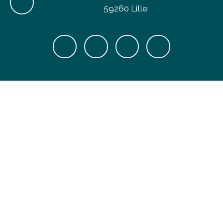
59260 Lille