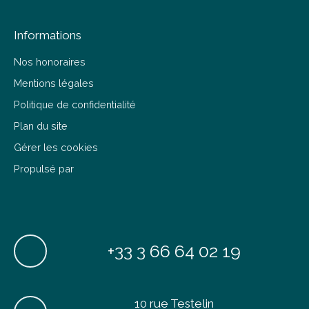
Informations
Nos honoraires
Mentions légales
Politique de confidentialité
Plan du site
Gérer les cookies
Propulsé par
+33 3 66 64 02 19
10 rue Testelin