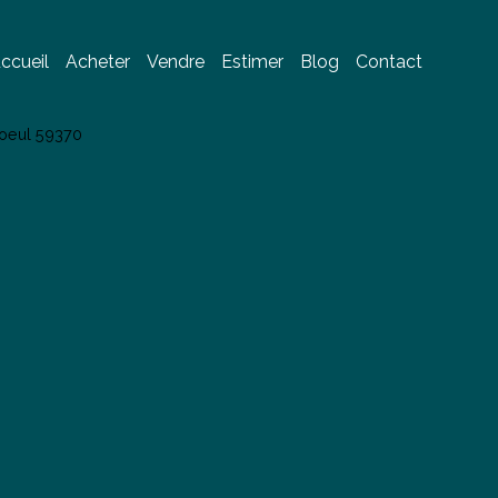
ccueil
Acheter
Vendre
Estimer
Blog
Contact