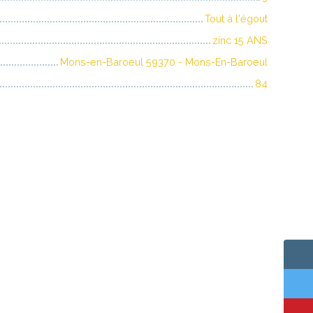
Tout à l'égout
zinc 15 ANS
Mons-en-Baroeul 59370 - Mons-En-Baroeul
84