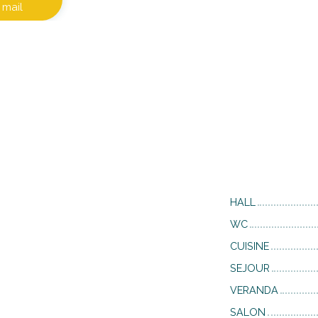
mail
HALL
WC
CUISINE
SEJOUR
VERANDA
SALON