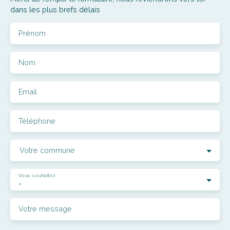
dans les plus brefs délais
Prénom
Nom
Email
Téléphone
Votre commune
Vous souhaitez
-
Votre message