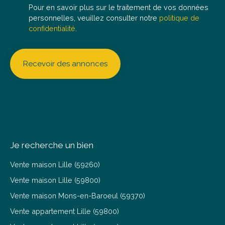
Pour en savoir plus sur le traitement de vos données
personnelles, veuillez consulter notre
politique de
confidentialité
.
Recevoir des annonces
Je recherche un bien
Vente maison Lille (59260)
Vente maison Lille (59800)
Vente maison Mons-en-Baroeul (59370)
Vente appartement Lille (59800)