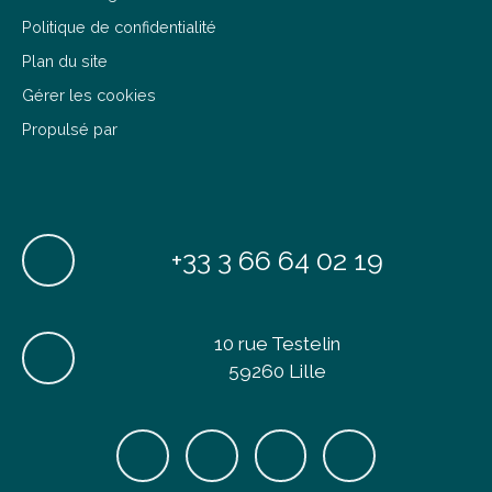
Politique de confidentialité
Plan du site
Gérer les cookies
Propulsé par
+33 3 66 64 02 19
10 rue Testelin
59260 Lille