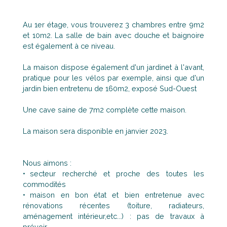
Au 1er étage, vous trouverez 3 chambres entre 9m2
et 10m2. La salle de bain avec douche et baignoire
est également à ce niveau.
La maison dispose également d'un jardinet à l'avant,
pratique pour les vélos par exemple, ainsi que d'un
jardin bien entretenu de 160m2, exposé Sud-Ouest
Une cave saine de 7m2 complète cette maison.
La maison sera disponible en janvier 2023.
Nous aimons :
secteur recherché et proche des toutes les
commodités
maison en bon état et bien entretenue avec
rénovations récentes (toiture, radiateurs,
aménagement intérieur,etc...) : pas de travaux à
prévoir