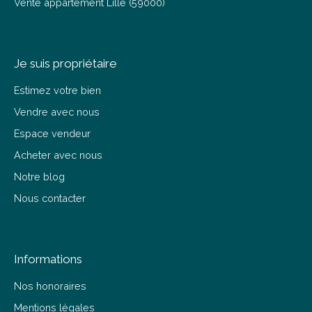
Vente appartement Lille (59000)
Je suis propriétaire
Estimez votre bien
Vendre avec nous
Espace vendeur
Acheter avec nous
Notre blog
Nous contacter
Informations
Nos honoraires
Mentions légales