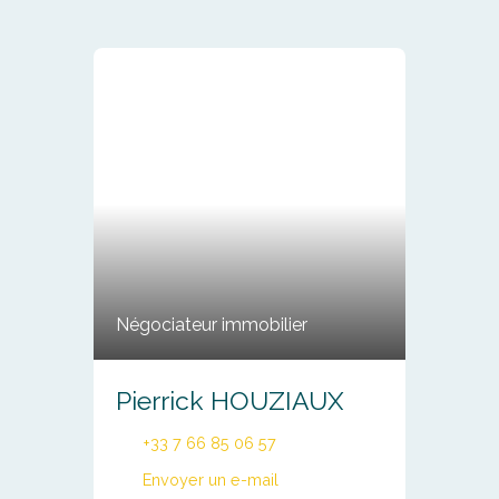
Négociateur immobilier
Pierrick HOUZIAUX
+33 7 66 85 06 57
Envoyer un e-mail