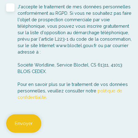
J'accepte le traitement de mes données personnelles
conformément au RGPD. Si vous ne souhaitez pas faire
l'objet de prospection commerciale par voie
téléphonique, vous pouvez vous inscrire gratuitement
sur la liste d'opposition au démarchage téléphonique,
prévu par l'article L223-1 du code de la consommation,
sur le site Internet www.bloctel.gouv.fr ou par courrier
adressé à :
Société Worldline, Service Bloctel, CS 61311, 41013
BLOIS CEDEX.
Pour en savoir plus sur le traitement de vos données
personnelles, veuillez consulter notre
politique de
confidentialité
.
Envoyer