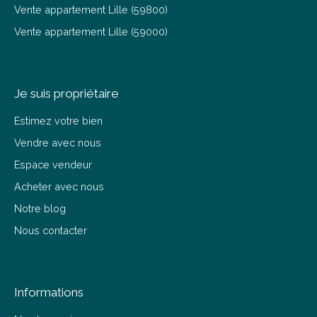
Vente appartement Lille (59800)
Vente appartement Lille (59000)
Je suis propriétaire
Estimez votre bien
Vendre avec nous
Espace vendeur
Acheter avec nous
Notre blog
Nous contacter
Informations