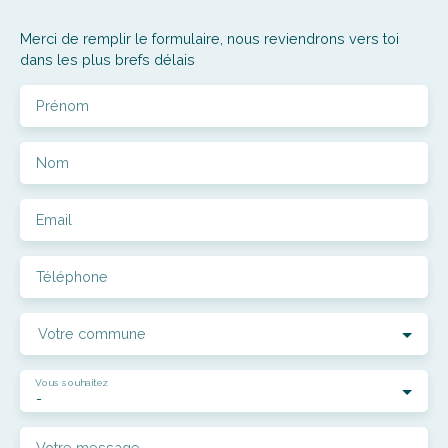
Merci de remplir le formulaire, nous reviendrons vers toi
dans les plus brefs délais
Prénom
Nom
Email
Téléphone
Votre commune
Vous souhaitez
-
Votre message