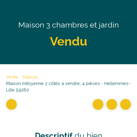
Maison 3 chambres et jardin
Vendu
Vente
Maison
Maison mitoyenne 2 côtés à vendre, 4 pièces - Hellemmes-
Lille 59260
Descriptif
du bien