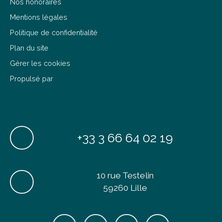
Nos honoraires
Mentions légales
Politique de confidentialité
Plan du site
Gérer les cookies
Propulsé par
+33 3 66 64 02 19
10 rue Testelin
59260 Lille