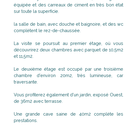
équipée et des carreaux de ciment en très bon état
sur toute la superficie.
la salle de bain, avec douche et baignoire, et des wc
complètent le rez-de-chaussée.
La visite se poursuit au premier étage, où vous
découvrirez deux chambres avec parquet de 10,5m2
et 11,5m2.
Le deuxième étage est occupé par une troisième
chambre d'environ 20m2, très lumineuse, car
traversante.
Vous profiterez également d'un jardin, exposé Ouest,
de 36m2 avec terrasse.
Une grande cave saine de 40m2 complète les
prestations.