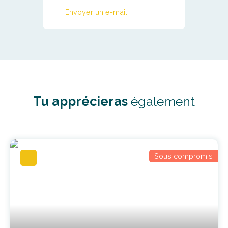
Envoyer un e-mail
Tu apprécieras
également
Sous compromis