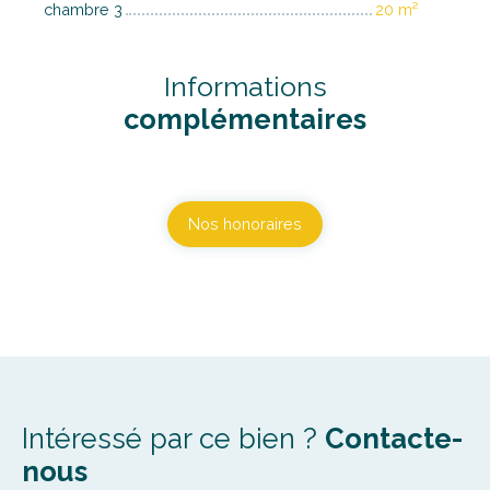
chambre 3
20 m²
Informations
complémentaires
Nos honoraires
Intéressé par ce bien ?
Contacte-
nous