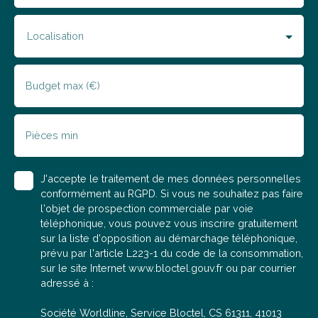
Localisation
Budget max (€)
Pièces min
J'accepte le traitement de mes données personnelles
conformément au RGPD. Si vous ne souhaitez pas faire
l'objet de prospection commerciale par voie
téléphonique, vous pouvez vous inscrire gratuitement
sur la liste d'opposition au démarchage téléphonique,
prévu par l'article L223-1 du code de la consommation,
sur le site Internet www.bloctel.gouv.fr ou par courrier
adressé à :
Société Worldline, Service Bloctel, CS 61311, 41013