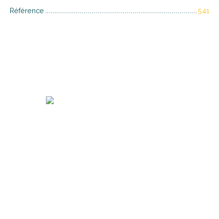
Référence
541