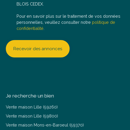
BLOIS CEDEX.
Pour en savoir plus sur le traitement de vos données
personnelles, veuillez consulter notre
politique de
confidentialité
.
Recevoir des annonces
Je recherche un bien
Vente maison Lille (59260)
Vente maison Lille (59800)
Vente maison Mons-en-Baroeul (59370)