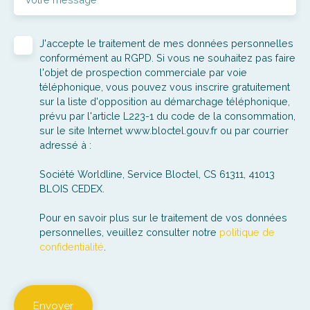
J'accepte le traitement de mes données personnelles
conformément au RGPD. Si vous ne souhaitez pas faire
l'objet de prospection commerciale par voie
téléphonique, vous pouvez vous inscrire gratuitement
sur la liste d'opposition au démarchage téléphonique,
prévu par l'article L223-1 du code de la consommation,
sur le site Internet www.bloctel.gouv.fr ou par courrier
adressé à :
Société Worldline, Service Bloctel, CS 61311, 41013
BLOIS CEDEX.
Pour en savoir plus sur le traitement de vos données
personnelles, veuillez consulter notre
politique de
confidentialité
.
Envoyer