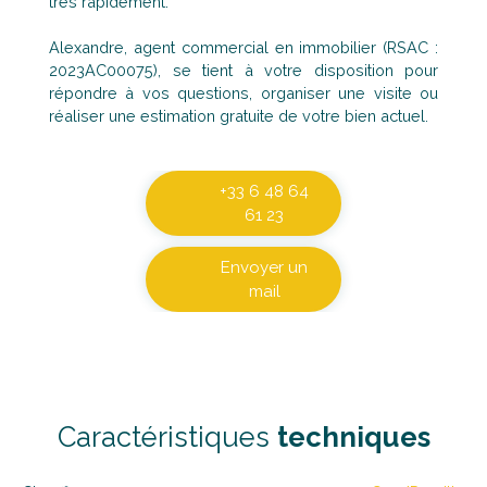
très rapidement.
Alexandre, agent commercial en immobilier (RSAC :
2023AC00075), se tient à votre disposition pour
répondre à vos questions, organiser une visite ou
réaliser une estimation gratuite de votre bien actuel.
+33 6 48 64
61 23
Envoyer un
mail
Caractéristiques
techniques