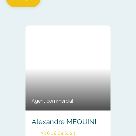
Agent commercial
Alexandre MEQUINION
+33 6 48 64 61 23