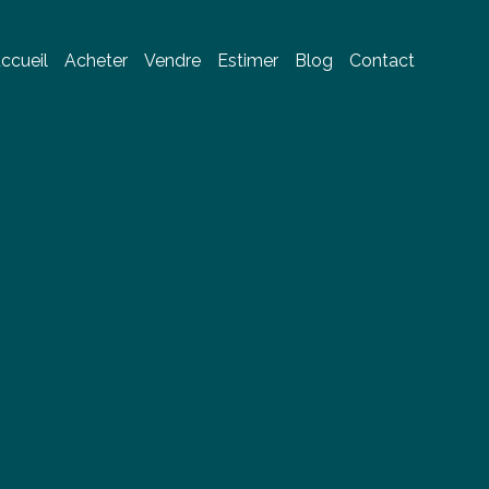
ccueil
Acheter
Vendre
Estimer
Blog
Contact