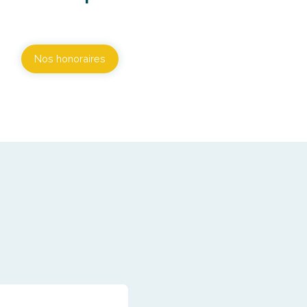
Nos honoraires