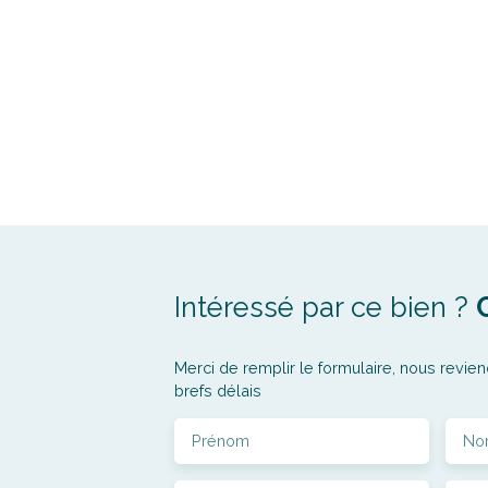
Intéressé par ce bien ?
Merci de remplir le formulaire, nous revien
brefs délais
Prénom
No