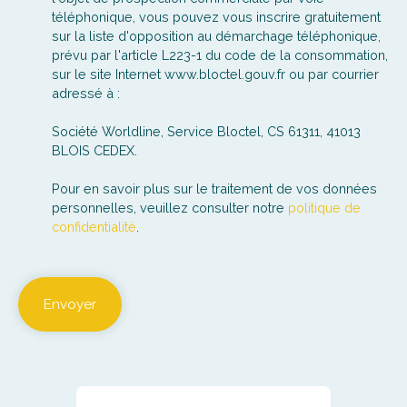
téléphonique, vous pouvez vous inscrire gratuitement
sur la liste d'opposition au démarchage téléphonique,
prévu par l'article L223-1 du code de la consommation,
sur le site Internet www.bloctel.gouv.fr ou par courrier
adressé à :
Société Worldline, Service Bloctel, CS 61311, 41013
BLOIS CEDEX.
Pour en savoir plus sur le traitement de vos données
personnelles, veuillez consulter notre
politique de
confidentialité
.
Envoyer