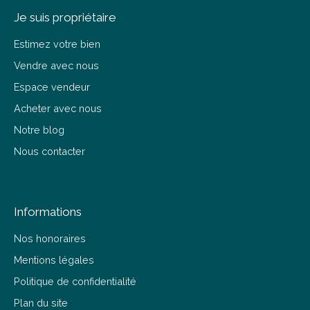
Je suis propriétaire
Estimez votre bien
Vendre avec nous
Espace vendeur
Acheter avec nous
Notre blog
Nous contacter
Informations
Nos honoraires
Mentions légales
Politique de confidentialité
Plan du site