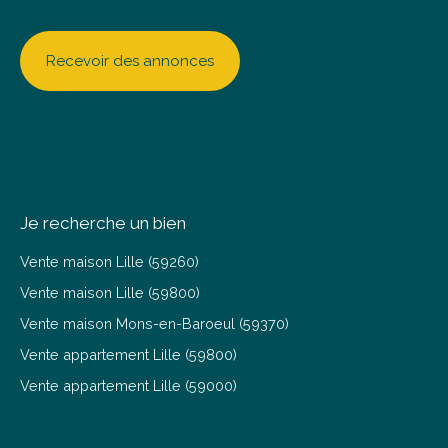
Recevoir des annonces
Je recherche un bien
Vente maison Lille (59260)
Vente maison Lille (59800)
Vente maison Mons-en-Baroeul (59370)
Vente appartement Lille (59800)
Vente appartement Lille (59000)