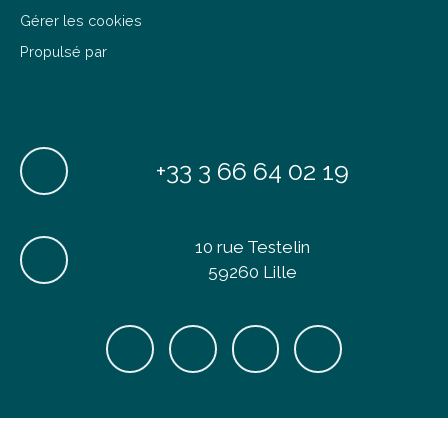
Gérer les cookies
Propulsé par
+33 3 66 64 02 19
10 rue Testelin
59260 Lille