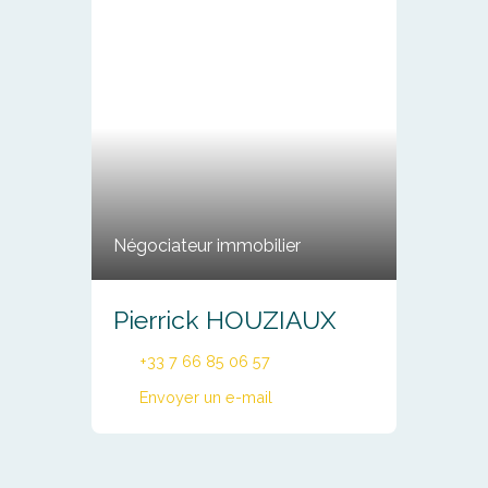
Négociateur immobilier
Pierrick HOUZIAUX
+33 7 66 85 06 57
Envoyer un e-mail