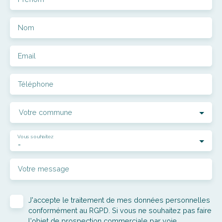
Nom
Email
Téléphone
Votre commune
Vous souhaitez
-
Votre message
J'accepte le traitement de mes données personnelles
conformément au RGPD. Si vous ne souhaitez pas faire
l'objet de prospection commerciale par voie