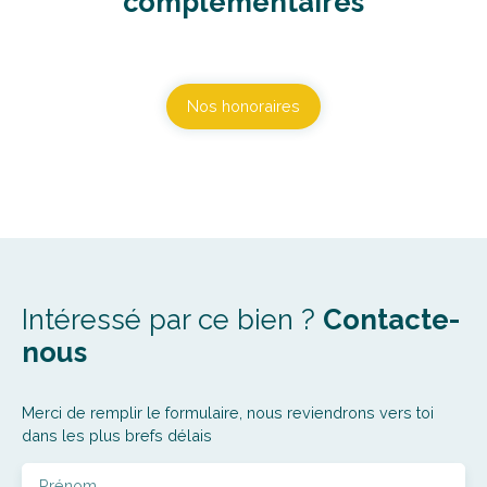
complémentaires
Nos honoraires
Intéressé par ce bien ?
Contacte-
nous
Merci de remplir le formulaire, nous reviendrons vers toi
dans les plus brefs délais
Prénom