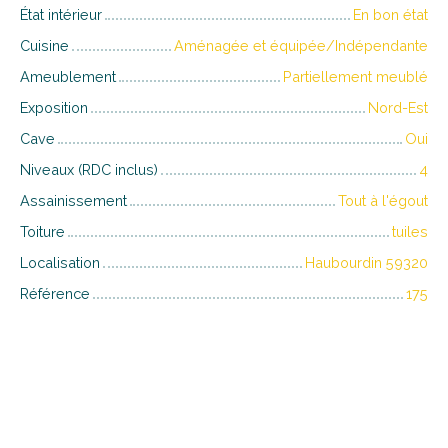
État intérieur
En bon état
Cuisine
Aménagée et équipée/Indépendante
Ameublement
Partiellement meublé
Exposition
Nord-Est
Cave
Oui
Niveaux (RDC inclus)
4
Assainissement
Tout à l'égout
Toiture
tuiles
Localisation
Haubourdin 59320
Référence
175