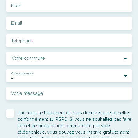
Nom
Email
Téléphone
Votre commune
Vous souhaitez
-
Votre message
J'accepte le traitement de mes données personnelles
conformément au RGPD. Si vous ne souhaitez pas faire
l'objet de prospection commerciale par voie
téléphonique, vous pouvez vous inscrire gratuitement