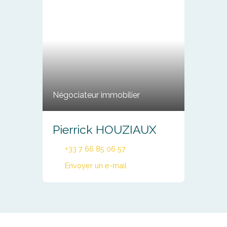
Négociateur immobilier
Pierrick HOUZIAUX
+33 7 66 85 06 57
Envoyer un e-mail