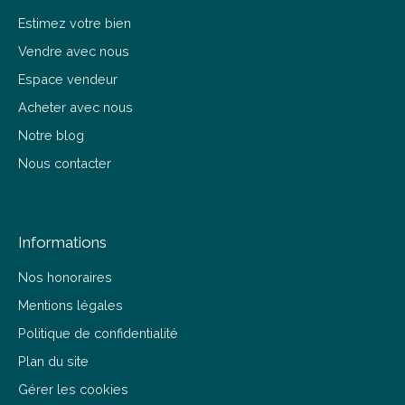
Estimez votre bien
Vendre avec nous
Espace vendeur
Acheter avec nous
Notre blog
Nous contacter
Informations
Nos honoraires
Mentions légales
Politique de confidentialité
Plan du site
Gérer les cookies