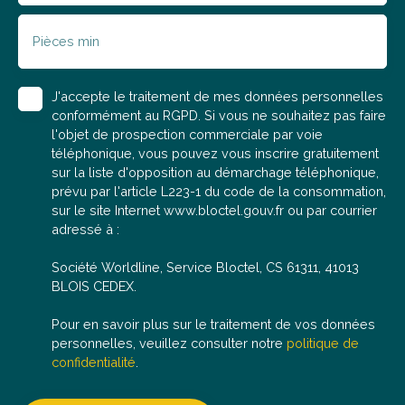
Pièces min
J'accepte le traitement de mes données personnelles
conformément au RGPD. Si vous ne souhaitez pas faire
l'objet de prospection commerciale par voie
téléphonique, vous pouvez vous inscrire gratuitement
sur la liste d'opposition au démarchage téléphonique,
prévu par l'article L223-1 du code de la consommation,
sur le site Internet www.bloctel.gouv.fr ou par courrier
adressé à :
Société Worldline, Service Bloctel, CS 61311, 41013
BLOIS CEDEX.
Pour en savoir plus sur le traitement de vos données
personnelles, veuillez consulter notre
politique de
confidentialité
.