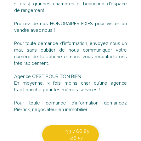
les 4 grandes chambres et beaucoup d'espace
de rangement
Profitez de nos HONORAIRES FIXES pour visiter ou
vendre avec nous !
Pour toute demande d'information, envoyez nous un
mail sans oublier de nous communiquer votre
numéro de téléphone et nous vous recontacterons
très rapidement.
Agence C'EST POUR TON BIEN :
En moyenne, 3 fois moins cher qu’une agence
traditionnelle pour les mêmes services !
Pour toute demande d'information demandez
Pierrick, négociateur en immobilier.
+33 7 66 85
06 57