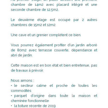
chambre de 14m2 avec placard intégré et une
seconde chambre de 12,5m2.
Le deuxième étage est occupé par 2 autres
chambres de 15m2 et 12m2.
Une cave et un grenier complètent ce bien.
Vous pourrez également profiter d'un jardin arboré
de 80m2 avec terrasse couverte, dépendance et
abri de jardin.
Cette maison est en bon état et bien entretenue, pas
de travaux à prévoir.
Nous aimons :
le secteur calme et proche de toutes les
commodités
parquet d'origine dans toute la maison et
cheminée fonctionnelle
la toiture récente de 2019