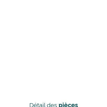
Détail des
pièces