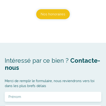
Nos honoraires
Intéressé par ce bien ?
Contacte-
nous
Merci de remplir le formulaire, nous reviendrons vers toi
dans les plus brefs délais
Prénom