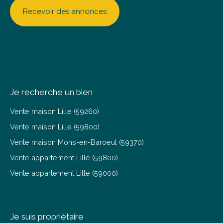
Recevoir des annonces
Je recherche un bien
Vente maison Lille (59260)
Vente maison Lille (59800)
Vente maison Mons-en-Baroeul (59370)
Vente appartement Lille (59800)
Vente appartement Lille (59000)
Je suis propriétaire