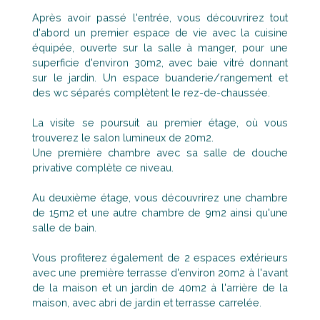
Après avoir passé l'entrée, vous découvrirez tout
d'abord un premier espace de vie avec la cuisine
équipée, ouverte sur la salle à manger, pour une
superficie d'environ 30m2, avec baie vitré donnant
sur le jardin. Un espace buanderie/rangement et
des wc séparés complètent le rez-de-chaussée.
La visite se poursuit au premier étage, où vous
trouverez le salon lumineux de 20m2.
Une première chambre avec sa salle de douche
privative complète ce niveau.
Au deuxième étage, vous découvrirez une chambre
de 15m2 et une autre chambre de 9m2 ainsi qu'une
salle de bain.
Vous profiterez également de 2 espaces extérieurs
avec une première terrasse d'environ 20m2 à l'avant
de la maison et un jardin de 40m2 à l'arrière de la
maison, avec abri de jardin et terrasse carrelée.