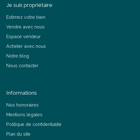
Je suis propriétaire
Estimez votre bien
Vendre avec nous
Espace vendeur
Acheter avec nous
Notre blog
Nous contacter
Informations
Nos honoraires
Mentions légales
Politique de confidentialité
Plan du site