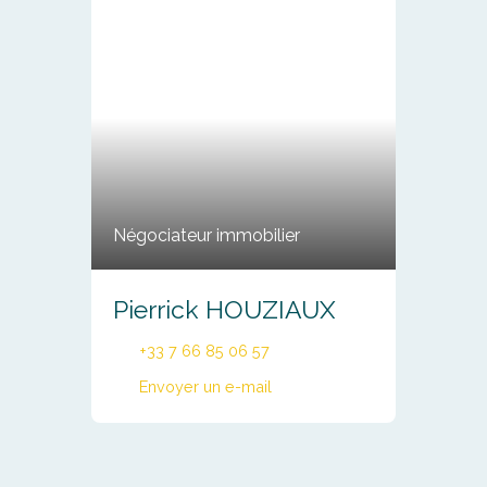
Négociateur immobilier
Pierrick HOUZIAUX
+33 7 66 85 06 57
Envoyer un e-mail