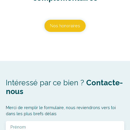
Nos honoraires
Intéressé par ce bien ?
Contacte-
nous
Merci de remplir le formulaire, nous reviendrons vers toi
dans les plus brefs délais
Prénom