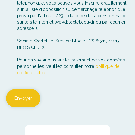
téléphonique, vous pouvez vous inscrire gratuitement
sur la liste d'opposition au démarchage téléphonique,
prévu par l'article L223-1 du code de la consommation,
sur le site Internet www.bloctel.gouv.fr ou par courrier
adressé à :
Société Worldline, Service Bloctel, CS 61311, 41013
BLOIS CEDEX.
Pour en savoir plus sur le traitement de vos données
personnelles, veuillez consulter notre
politique de
confidentialité
.
Envoyer