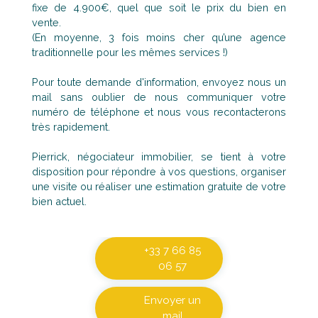
fixe de 4.900€, quel que soit le prix du bien en
vente.
(En moyenne, 3 fois moins cher qu’une agence
traditionnelle pour les mêmes services !)
Pour toute demande d'information, envoyez nous un
mail sans oublier de nous communiquer votre
numéro de téléphone et nous vous recontacterons
très rapidement.
Pierrick, négociateur immobilier, se tient à votre
disposition pour répondre à vos questions, organiser
une visite ou réaliser une estimation gratuite de votre
bien actuel.
+33 7 66 85
06 57
Envoyer un
mail