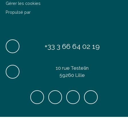
Gérer les cookies
Propulsé par
+33 3 66 64 02 19
10 rue Testelin
59260 Lille