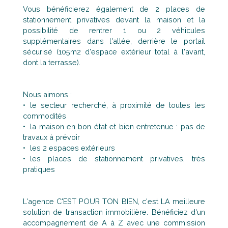
Vous bénéficierez également de 2 places de
stationnement privatives devant la maison et la
possibilité de rentrer 1 ou 2 véhicules
supplémentaires dans l'allée, derrière le portail
sécurisé (105m2 d'espace extérieur total à l'avant,
dont la terrasse).
Nous aimons :
le secteur recherché, à proximité de toutes les
commodités
la maison en bon état et bien entretenue : pas de
travaux à prévoir
les 2 espaces extérieurs
les places de stationnement privatives, très
pratiques
L'agence C'EST POUR TON BIEN, c'est LA meilleure
solution de transaction immobilière. Bénéficiez d'un
accompagnement de A à Z avec une commission