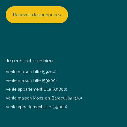
Recevoir des annonces
Je recherche un bien
Vente maison Lille (59260)
Vente maison Lille (59800)
Vente appartement Lille (59800)
Vente maison Mons-en-Baroeul (59370)
Vente appartement Lille (59000)