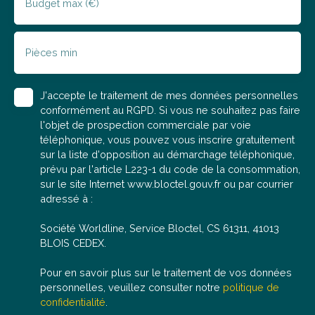
Budget max (€)
Pièces min
J'accepte le traitement de mes données personnelles
conformément au RGPD. Si vous ne souhaitez pas faire
l'objet de prospection commerciale par voie
téléphonique, vous pouvez vous inscrire gratuitement
sur la liste d'opposition au démarchage téléphonique,
prévu par l'article L223-1 du code de la consommation,
sur le site Internet www.bloctel.gouv.fr ou par courrier
adressé à :
Société Worldline, Service Bloctel, CS 61311, 41013
BLOIS CEDEX.
Pour en savoir plus sur le traitement de vos données
personnelles, veuillez consulter notre
politique de
confidentialité
.