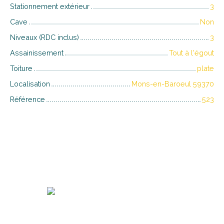
Stationnement extérieur
3
Cave
Non
Niveaux (RDC inclus)
3
Assainissement
Tout à l'égout
Toiture
plate
Localisation
Mons-en-Baroeul 59370
Référence
523