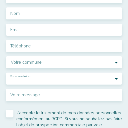
Nom
Email
Téléphone
Votre commune
Vous souhaitez
-
Votre message
J'accepte le traitement de mes données personnelles
conformément au RGPD. Si vous ne souhaitez pas faire
l'objet de prospection commerciale par voie