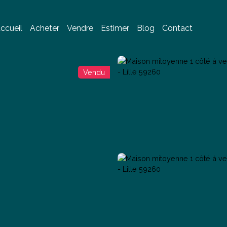
ccueil
Acheter
Vendre
Estimer
Blog
Contact
Vendu