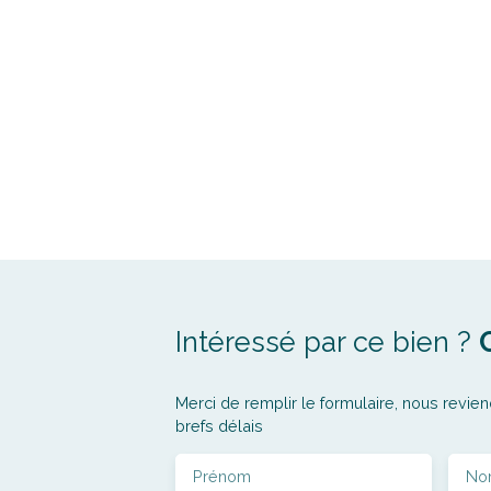
Intéressé par ce bien ?
Merci de remplir le formulaire, nous revien
brefs délais
Prénom
No