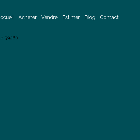
ccueil
Acheter
Vendre
Estimer
Blog
Contact