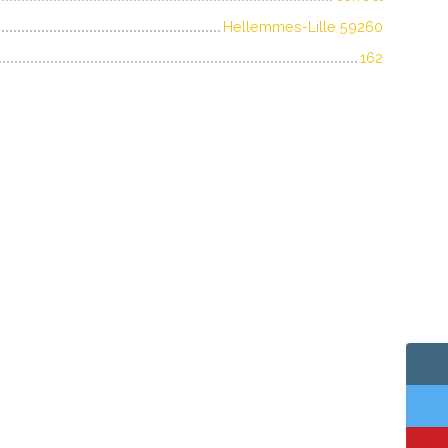
Hellemmes-Lille 59260
162