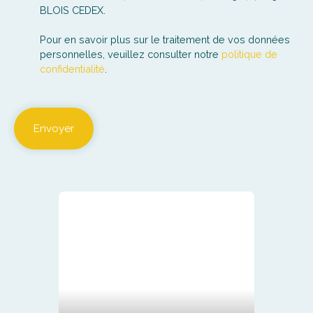
BLOIS CEDEX.
Pour en savoir plus sur le traitement de vos données
personnelles, veuillez consulter notre
politique de
confidentialité
.
Envoyer