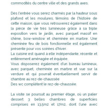
commodités du centre ville et des grands axes.
Dès l'entrée vous serez charmés par la hauteur sous
plafond et les moulures, témoins de l'histoire de
cette maison, que vous retrouverez également dans
la pièce de vie très lumineuse grâce à sa triple
exposition vers le jardin, avec parquet massif en
chêne, bow-window et cheminée en marbre. Une
cheminée feu de bois fonctionnelle est également
présente pour vos soirées d'hiver.
La cuisine est quand à elle indépendante, récente et
entièrement aménagée et équipée.
Vous disposerez également d'un bureau lumineux,
avec parquet, cheminée en marbre et vue sur la
verdure et qui pourrait éventuellement servir de
chambre au rez-de-chaussée
Des wc complètent le rez-de-chaussée.
La visite se poursuit au premier étage, où un palier
dessert 3 belles chambres de superficies
comprises en 13,5m2 et 17m2, dont l'une avec