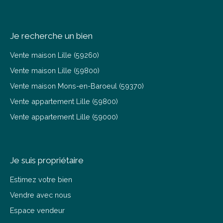
Je recherche un bien
Vente maison Lille (59260)
Vente maison Lille (59800)
Vente maison Mons-en-Baroeul (59370)
Vente appartement Lille (59800)
Vente appartement Lille (59000)
Je suis propriétaire
Estimez votre bien
Vendre avec nous
Espace vendeur