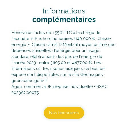
Informations
complémentaires
Honoraires inclus de 1.55% TTC à la charge de
l'acquéreur. Prix hors honoraires 640 000 €. Classe
énergie E, Classe climat D Montant moyen estimé des
dépenses annuelles d'énergie pour un usage
standard, établi à partir des prix de l'énergie de
l'année 2023 : entre 3605.00 et 4877.00 €. Les
informations sur les risques auxquels ce bien est
exposé sont disponibles sur le site Géorisques :
georisques.gouv.fr.
Agent commercial (Entreprise individuelle) • RSAC
2023AC00075
Nos honoraires