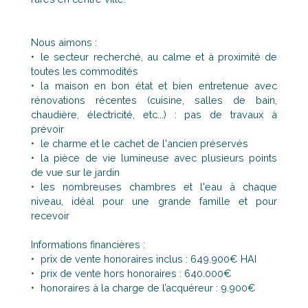
Nous aimons :
le secteur recherché, au calme et à proximité de
toutes les commodités
la maison en bon état et bien entretenue avec
rénovations récentes (cuisine, salles de bain,
chaudière, électricité, etc...) : pas de travaux à
prévoir
le charme et le cachet de l'ancien préservés
la pièce de vie lumineuse avec plusieurs points
de vue sur le jardin
les nombreuses chambres et l'eau à chaque
niveau, idéal pour une grande famille et pour
recevoir
Informations financières :
prix de vente honoraires inclus : 649.900€ HAI
prix de vente hors honoraires : 640.000€
honoraires à la charge de l’acquéreur : 9.900€