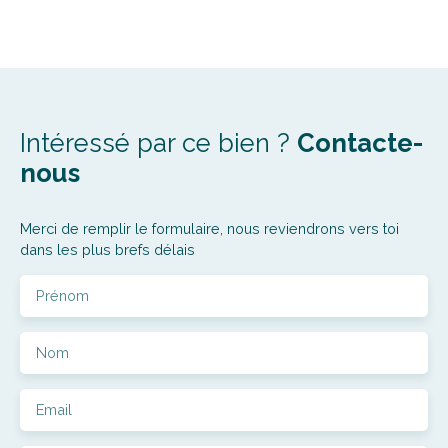
Intéressé par ce bien ?
Contacte-
nous
Merci de remplir le formulaire, nous reviendrons vers toi
dans les plus brefs délais
Prénom
Nom
Email