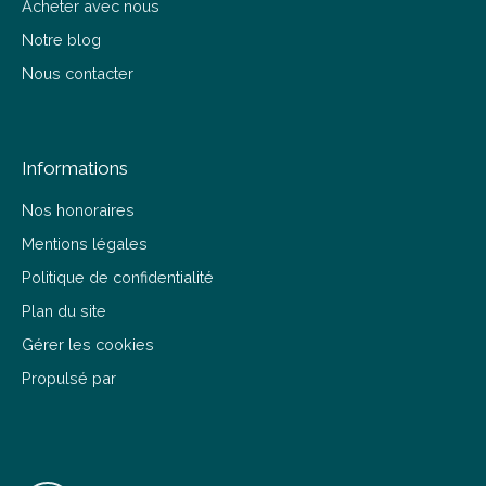
Acheter avec nous
Notre blog
Nous contacter
Informations
Nos honoraires
Mentions légales
Politique de confidentialité
Plan du site
Gérer les cookies
Propulsé par