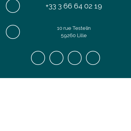
+33 3 66 64 02 19
10 rue Testelin
59260 Lille