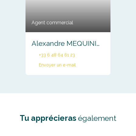
Agent commercial
Alexandre MEQUINION
+33 6 48 64 61 23
Envoyer un e-mail
Tu apprécieras
également