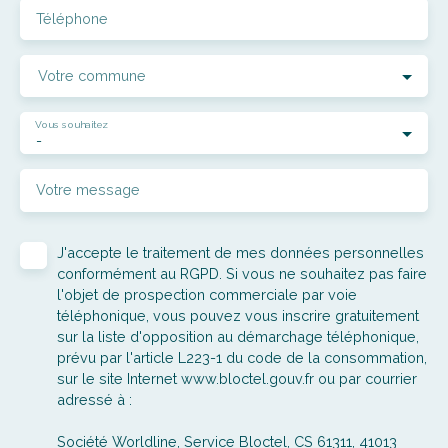
Téléphone
Votre commune
Vous souhaitez
-
Votre message
J'accepte le traitement de mes données personnelles
conformément au RGPD. Si vous ne souhaitez pas faire
l'objet de prospection commerciale par voie
téléphonique, vous pouvez vous inscrire gratuitement
sur la liste d'opposition au démarchage téléphonique,
prévu par l'article L223-1 du code de la consommation,
sur le site Internet www.bloctel.gouv.fr ou par courrier
adressé à :
Société Worldline, Service Bloctel, CS 61311, 41013