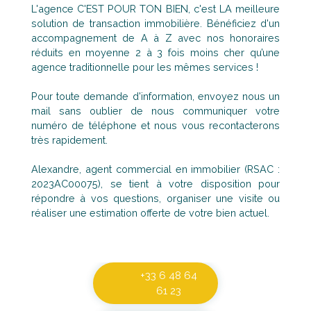
L'agence C'EST POUR TON BIEN, c'est LA meilleure
solution de transaction immobilière. Bénéficiez d'un
accompagnement de A à Z avec nos honoraires
réduits en moyenne 2 à 3 fois moins cher qu’une
agence traditionnelle pour les mêmes services !
Pour toute demande d'information, envoyez nous un
mail sans oublier de nous communiquer votre
numéro de téléphone et nous vous recontacterons
très rapidement.
Alexandre, agent commercial en immobilier (RSAC :
2023AC00075), se tient à votre disposition pour
répondre à vos questions, organiser une visite ou
réaliser une estimation offerte de votre bien actuel.
+33 6 48 64
61 23