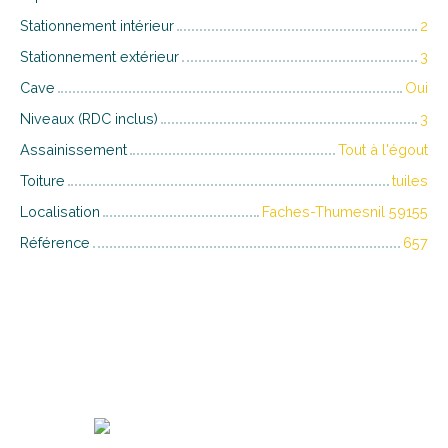
Stationnement intérieur
2
Stationnement extérieur
3
Cave
Oui
Niveaux (RDC inclus)
3
Assainissement
Tout à l'égout
Toiture
tuiles
Localisation
Faches-Thumesnil 59155
Référence
657