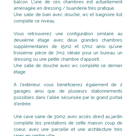
balcon. L'une de ces chambres est actuellement
aménagée en dressing / buanderie très pratique.
Une salle de bain avec douche, wc et baignoire îlot
complète ce niveau.
Vous retrouverez une configuration similaire au
deuxième étage avec deux grandes chambres
supplémentaires de 15m2 et 17m2 ainsi qu'une
troisième pièce de 7m2, idéale pour un bureau, un
dressing ou une petite chambre d'appoint.
Une salle de douche avec wc complète ce dernier
étage.
À l'extérieur, vous bénéficierez également de 2
garages ainsi que de plusieurs stationnements
possibles dans l'allée sécurisée par le grand portail
d'entrée.
Une cave saine de 30m2, avec accès direct au jardin
complète les prestations de cette maison coup de
coeur, avec une parcelle et une architecture très
rares en centre ville.