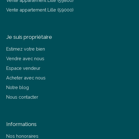
Je suis propriétaire
Estimez votre bien
Vendre avec nous
Espace vendeur
Acheter avec nous
Notre blog
Nous contacter
Informations
Nos honoraires
Mentions légales