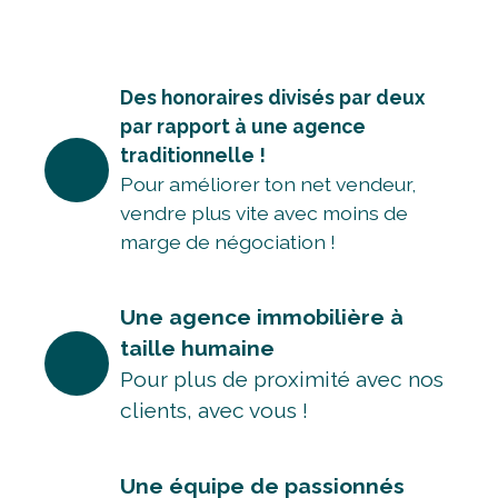
Des honoraires divisés par deux
par rapport à une agence
traditionnelle !
Pour améliorer ton net vendeur,
vendre plus vite avec moins de
marge de négociation !
Une agence immobilière à
taille humaine
Pour plus de proximité avec nos
clients, avec vous !
Une équipe de passionnés
avec de solides expériences
dans l'immobilier