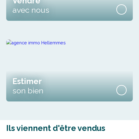
Estimer
son bien
Ils viennent d'être vendus
Vendu