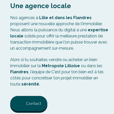
Nos agences à
Lille
e
t dans les Flandres
proposent une nouvelle approche de l'immobilier.
Nous allions la puissance du digital à une
expertise
locale
solide pour offrir la meilleure prestation de
transaction immobilière que l'on puisse trouver avec
un accompagnement sur-mesure.
Alors si tu souhaites vendre ou acheter un bien
immobilier sur la
Métropole Lilloise
ou dans les
Flandres
, l'équipe de C'est pour ton bien est à tes
côtés pour concrétiser ton projet immobilier en
toute
sérénité
.
Contact