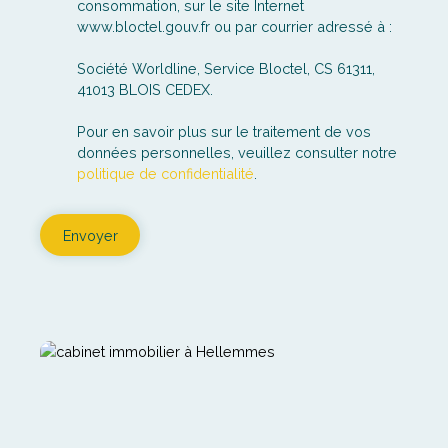
Société Worldline, Service Bloctel, CS 61311,
41013 BLOIS CEDEX.
Pour en savoir plus sur le traitement de vos
données personnelles, veuillez consulter notre
politique de confidentialité
.
Envoyer