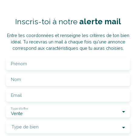
Inscris-toi à notre
alerte mail
Entre tes coordonnées et renseigne les critères de ton bien
idéal. Tu recevras un mail à chaque fois qu'une annonce
correspond aux caractéristiques que tu auras choisies.
Prénom
Nom
Email
Type d'offre
Vente
Type de bien
Localisation