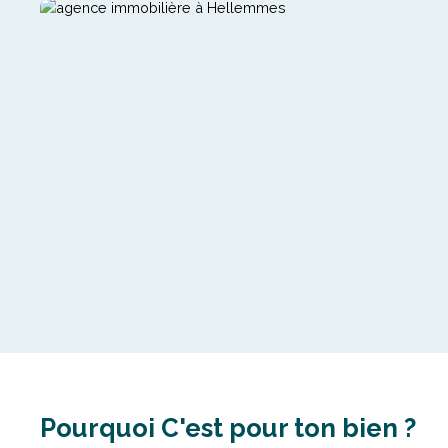
Pourquoi C'est pour ton bien ?