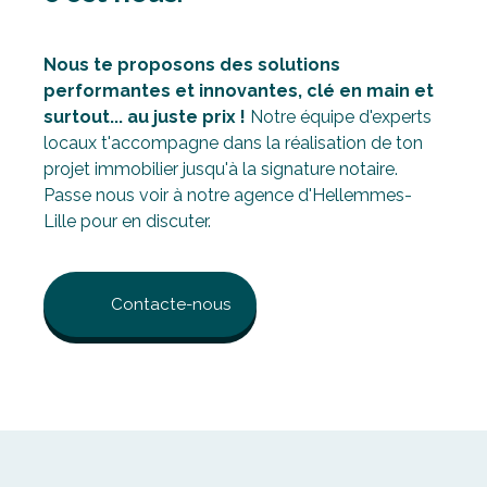
Nous te proposons des solutions
performantes et innovantes, clé en main et
surtout... au juste prix !
Notre équipe d'experts
locaux t'accompagne dans la réalisation de ton
projet immobilier jusqu'à la signature notaire.
Passe nous voir à notre agence d'Hellemmes-
Lille pour en discuter.
Contacte-nous
Une agence
locale