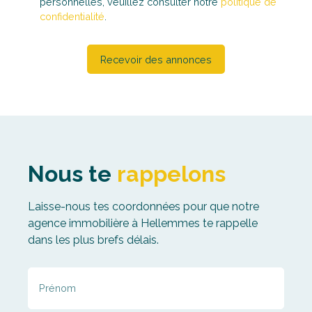
Recevoir des annonces
Nous te
rappelons
Laisse-nous tes coordonnées pour que notre
agence immobilière à Hellemmes te rappelle
dans les plus brefs délais.
Prénom
Nom