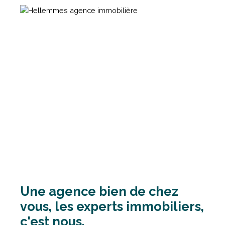
Une agence bien de chez
vous, les experts immobiliers,
c'est nous.