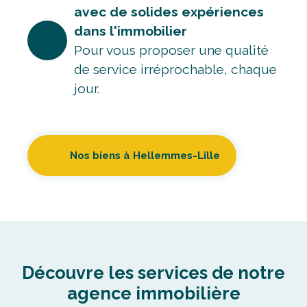
Pour vous proposer une qualité
de service irréprochable, chaque
jour.
Nos biens à Hellemmes-Lille
Découvre les services de notre
agence immobilière