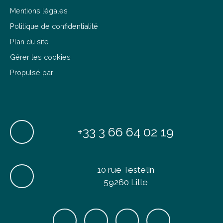
Politique de confidentialité
Plan du site
Gérer les cookies
Propulsé par
+33 3 66 64 02 19
10 rue Testelin
59260 Lille