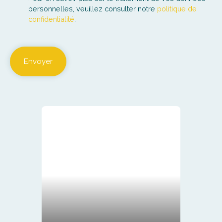
personnelles, veuillez consulter notre
politique de
confidentialité
.
Envoyer