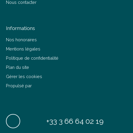
Nous contacter
Informations
Nos honoraires
Mentions légales
Politique de confidentialité
Plan du site
Gérer les cookies
Propulsé par
+33 3 66 64 02 19