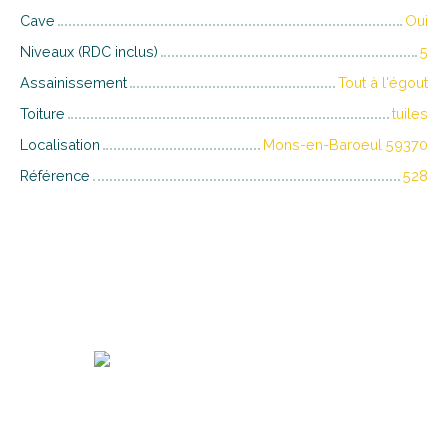
Cave
Oui
Niveaux (RDC inclus)
5
Assainissement
Tout à l'égout
Toiture
tuiles
Localisation
Mons-en-Baroeul 59370
Référence
528