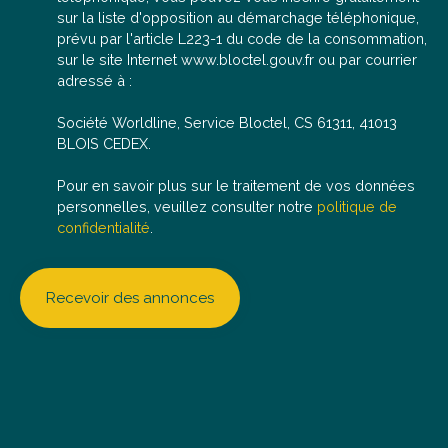
sur la liste d'opposition au démarchage téléphonique,
prévu par l'article L223-1 du code de la consommation,
sur le site Internet www.bloctel.gouv.fr ou par courrier
adressé à :
Société Worldline, Service Bloctel, CS 61311, 41013
BLOIS CEDEX.
Pour en savoir plus sur le traitement de vos données
personnelles, veuillez consulter notre
politique de
confidentialité
.
Recevoir des annonces