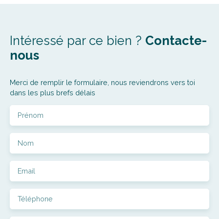
Intéressé par ce bien ?
Contacte-
nous
Merci de remplir le formulaire, nous reviendrons vers toi
dans les plus brefs délais
Prénom
Nom
Email
Téléphone