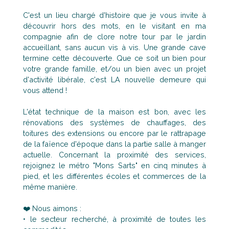
C'est un lieu chargé d'histoire que je vous invite à
découvrir hors des mots, en le visitant en ma
compagnie afin de clore notre tour par le jardin
accueillant, sans aucun vis à vis. Une grande cave
termine cette découverte. Que ce soit un bien pour
votre grande famille, et/ou un bien avec un projet
d'activité libérale, c'est LA nouvelle demeure qui
vous attend !
L'état technique de la maison est bon, avec les
rénovations des systèmes de chauffages, des
toitures des extensions ou encore par le rattrapage
de la faïence d'époque dans la partie salle à manger
actuelle. Concernant la proximité des services,
rejoignez le métro "Mons Sarts" en cinq minutes à
pied, et les différentes écoles et commerces de la
même manière.
❤️ Nous aimons :
le secteur recherché, à proximité de toutes les