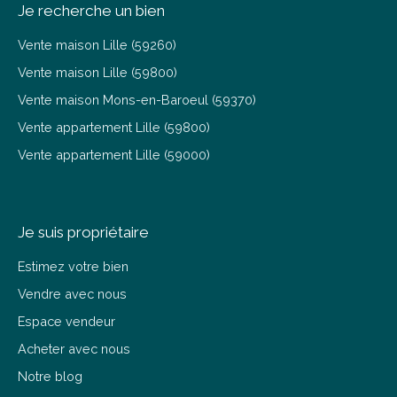
Je recherche un bien
Vente maison Lille (59260)
Vente maison Lille (59800)
Vente maison Mons-en-Baroeul (59370)
Vente appartement Lille (59800)
Vente appartement Lille (59000)
Je suis propriétaire
Estimez votre bien
Vendre avec nous
Espace vendeur
Acheter avec nous
Notre blog