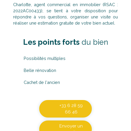
Charlotte, agent commercial en immobilier (RSAC :
2022AC00433), se tient à votre disposition pour
répondre à vos questions, organiser une visite ou
réaliser une estimation gratuite de votre bien actuel.
Les points forts
du bien
Possibilités multiples
Belle rénovation
Cachet de l'ancien
+33 6 28 59
66 46
Envoyer un