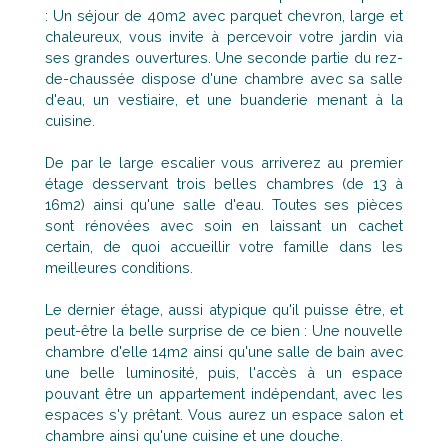
: Un séjour de 40m2 avec parquet chevron, large et
chaleureux, vous invite à percevoir votre jardin via
ses grandes ouvertures. Une seconde partie du rez-
de-chaussée dispose d'une chambre avec sa salle
d'eau, un vestiaire, et une buanderie menant à la
cuisine.
De par le large escalier vous arriverez au premier
étage desservant trois belles chambres (de 13 à
16m2) ainsi qu'une salle d'eau. Toutes ses pièces
sont rénovées avec soin en laissant un cachet
certain, de quoi accueillir votre famille dans les
meilleures conditions.
Le dernier étage, aussi atypique qu'il puisse être, et
peut-être la belle surprise de ce bien : Une nouvelle
chambre d'elle 14m2 ainsi qu'une salle de bain avec
une belle luminosité, puis, l'accès à un espace
pouvant être un appartement indépendant, avec les
espaces s'y prêtant. Vous aurez un espace salon et
chambre ainsi qu'une cuisine et une douche.