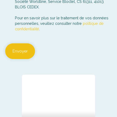
Société Worldline, Service Bloctel, CS 61311, 41013
BLOIS CEDEX.
Pour en savoir plus sur le traitement de vos données
personnelles, veuillez consulter notre
politique de
confidentialité
.
Envoyer