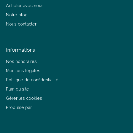
Acheter avec nous
Notre blog
Nous contacter
Informations
Nos honoraires
Mentions légales
Politique de confidentialité
Plan du site
Gérer les cookies
Propulsé par