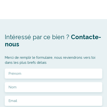
Intéressé par ce bien ?
Contacte-
nous
Merci de remplir le formulaire, nous reviendrons vers toi
dans les plus brefs délais
Prénom
Nom
Email