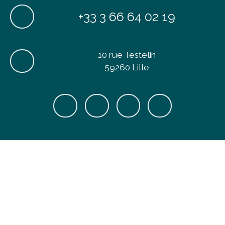
+33 3 66 64 02 19
10 rue Testelin
59260 Lille