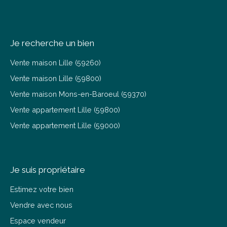
Je recherche un bien
Vente maison Lille (59260)
Vente maison Lille (59800)
Vente maison Mons-en-Baroeul (59370)
Vente appartement Lille (59800)
Vente appartement Lille (59000)
Je suis propriétaire
Estimez votre bien
Vendre avec nous
Espace vendeur