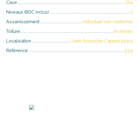
Cave
Oui
Niveaux (RDC inclus)
2
Assainissement
Individuel non conforme
Toiture
Ardoises
Localisation
Saint-Sylvestre-Cappel 59114
Référence
534