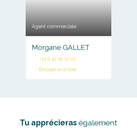
Agent commerciale
Morgane GALLET
+33 6 42 05 37 07
Envoyer un e-mail
Tu apprécieras
également