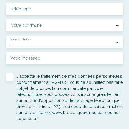
Téléphone
Votre commune
Vous souhaitez
-
Votre message
J'accepte le traitement de mes données personnelles
conformément au RGPD. Si vous ne souhaitez pas faire
l'objet de prospection commerciale par voie
téléphonique, vous pouvez vous inscrire gratuitement
sur la liste d'opposition au démarchage téléphonique,
prévu par l'article L223-1 du code de la consommation,
sur le site Internet www.bloctel.gouv.fr ou par courrier
adressé à :