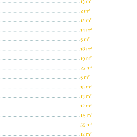
13 m²
2 m²
12 m²
14 m²
5 m²
18 m²
19 m²
23 m²
5 m²
15 m²
13 m²
12 m²
1,5 m²
55 m²
12 m²