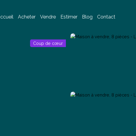
ccueil
Acheter
Vendre
Estimer
Blog
Contact
Coup de cœur