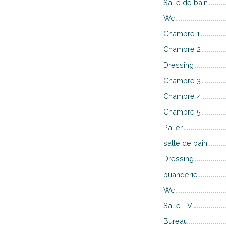
Salle de bain
Wc
Chambre 1
Chambre 2
Dressing
Chambre 3
Chambre 4
Chambre 5
Palier
salle de bain
Dressing
buanderie
Wc
Salle TV
Bureau