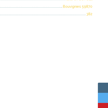
Bouvignies 59870
382