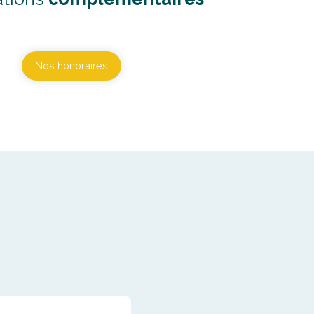
Nos honoraires