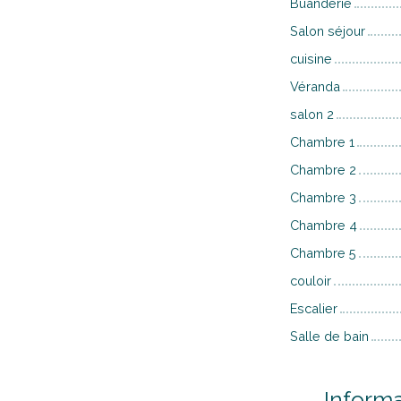
Buanderie
Salon séjour
cuisine
Véranda
salon 2
Chambre 1
Chambre 2
Chambre 3
Chambre 4
Chambre 5
couloir
Escalier
Salle de bain
Inform