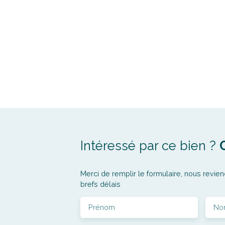
Intéressé par ce bien ?
Merci de remplir le formulaire, nous revien
brefs délais
Prénom
No