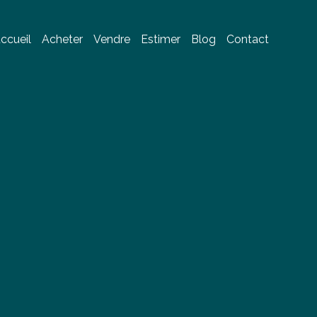
ccueil
Acheter
Vendre
Estimer
Blog
Contact