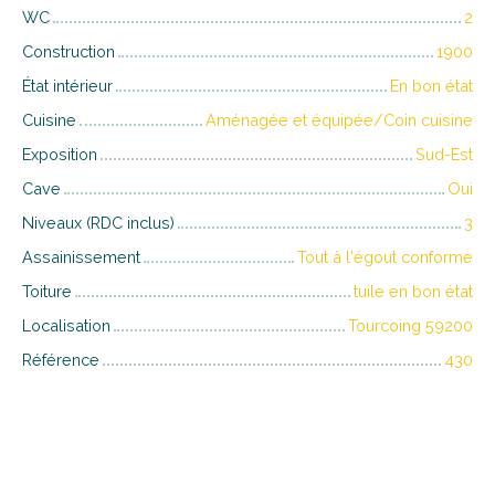
WC
2
Construction
1900
État intérieur
En bon état
Cuisine
Aménagée et équipée/Coin cuisine
Exposition
Sud-Est
Cave
Oui
Niveaux (RDC inclus)
3
Assainissement
Tout à l'égout conforme
Toiture
tuile en bon état
Localisation
Tourcoing 59200
Référence
430