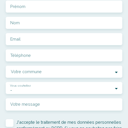
Prénom
Nom
Email
Téléphone
Votre commune
Vous souhaitez
-
Votre message
J'accepte le traitement de mes données personnelles