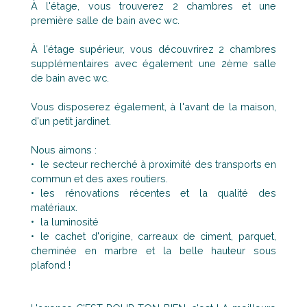
À l'étage, vous trouverez 2 chambres et une
première salle de bain avec wc.
À l'étage supérieur, vous découvrirez 2 chambres
supplémentaires avec également une 2ème salle
de bain avec wc.
Vous disposerez également, à l'avant de la maison,
d'un petit jardinet.
Nous aimons :
le secteur recherché à proximité des transports en
commun et des axes routiers.
les rénovations récentes et la qualité des
matériaux.
la luminosité
le cachet d'origine, carreaux de ciment, parquet,
cheminée en marbre et la belle hauteur sous
plafond !