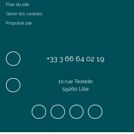
Plan du site
Gérer les cookies
Propulsé par
+33 3 66 64 02 19
10 rue Testelin
59260 Lille