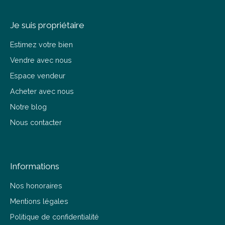
Je suis propriétaire
Estimez votre bien
Vendre avec nous
Espace vendeur
Acheter avec nous
Notre blog
Nous contacter
Informations
Nos honoraires
Mentions légales
Politique de confidentialité