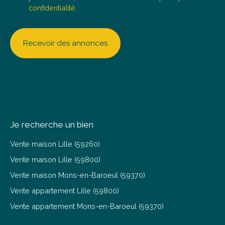
confidentialité
.
Recevoir des annonces
Je recherche un bien
Vente maison Lille (59260)
Vente maison Lille (59800)
Vente maison Mons-en-Baroeul (59370)
Vente appartement Lille (59800)
Vente appartement Mons-en-Baroeul (59370)