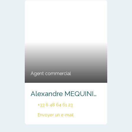
Agent commercial
Alexandre MEQUINION
+33 6 48 64 61 23
Envoyer un e-mail