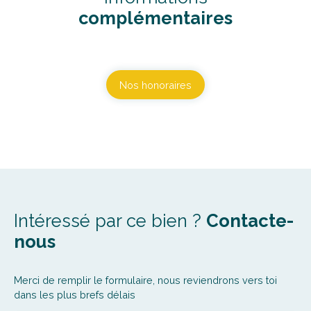
complémentaires
Nos honoraires
Intéressé par ce bien ?
Contacte-
nous
Merci de remplir le formulaire, nous reviendrons vers toi
dans les plus brefs délais