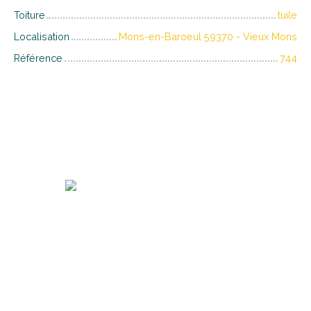
Toiture
tuile
Localisation
Mons-en-Baroeul 59370 - Vieux Mons
Référence
744