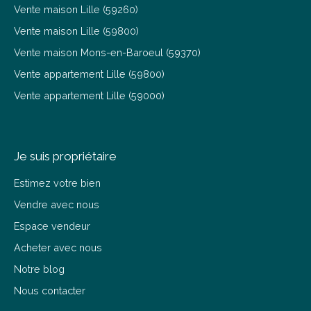
Vente maison Lille (59260)
Vente maison Lille (59800)
Vente maison Mons-en-Baroeul (59370)
Vente appartement Lille (59800)
Vente appartement Lille (59000)
Je suis propriétaire
Estimez votre bien
Vendre avec nous
Espace vendeur
Acheter avec nous
Notre blog
Nous contacter