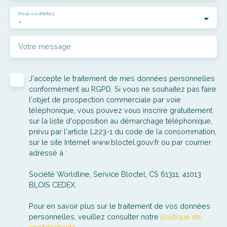
Vous souhaitez
-
Votre message
J'accepte le traitement de mes données personnelles
conformément au RGPD. Si vous ne souhaitez pas faire
l'objet de prospection commerciale par voie
téléphonique, vous pouvez vous inscrire gratuitement
sur la liste d'opposition au démarchage téléphonique,
prévu par l'article L223-1 du code de la consommation,
sur le site Internet www.bloctel.gouv.fr ou par courrier
adressé à :
Société Worldline, Service Bloctel, CS 61311, 41013
BLOIS CEDEX.
Pour en savoir plus sur le traitement de vos données
personnelles, veuillez consulter notre
politique de