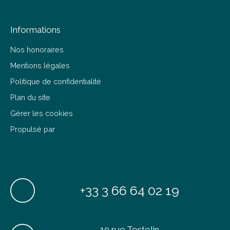
Informations
Nos honoraires
Mentions légales
Politique de confidentialité
Plan du site
Gérer les cookies
Propulsé par
+33 3 66 64 02 19
10 rue Testelin