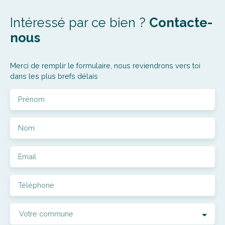
Intéressé par ce bien ?
Contacte-
nous
Merci de remplir le formulaire, nous reviendrons vers toi
dans les plus brefs délais
Prénom
Nom
Email
Téléphone
Votre commune