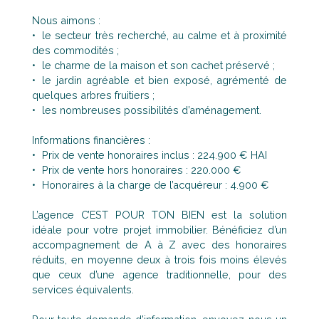
Nous aimons :
le secteur très recherché, au calme et à proximité
des commodités ;
le charme de la maison et son cachet préservé ;
le jardin agréable et bien exposé, agrémenté de
quelques arbres fruitiers ;
les nombreuses possibilités d’aménagement.
Informations financières :
Prix de vente honoraires inclus : 224.900 € HAI
Prix de vente hors honoraires : 220.000 €
Honoraires à la charge de l’acquéreur : 4.900 €
L’agence C’EST POUR TON BIEN est la solution
idéale pour votre projet immobilier. Bénéficiez d’un
accompagnement de A à Z avec des honoraires
réduits, en moyenne deux à trois fois moins élevés
que ceux d’une agence traditionnelle, pour des
services équivalents.