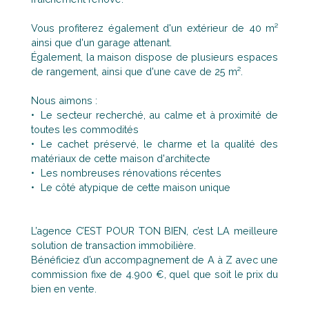
Vous profiterez également d'un extérieur de 40 m²
ainsi que d'un garage attenant.
Également, la maison dispose de plusieurs espaces
de rangement, ainsi que d'une cave de 25 m².
Nous aimons :
Le secteur recherché, au calme et à proximité de
toutes les commodités
Le cachet préservé, le charme et la qualité des
matériaux de cette maison d'architecte
Les nombreuses rénovations récentes
Le côté atypique de cette maison unique
L’agence C’EST POUR TON BIEN, c’est LA meilleure
solution de transaction immobilière.
Bénéficiez d’un accompagnement de A à Z avec une
commission fixe de 4.900 €, quel que soit le prix du
bien en vente.