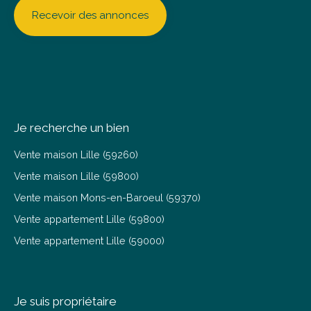
Recevoir des annonces
Je recherche un bien
Vente maison Lille (59260)
Vente maison Lille (59800)
Vente maison Mons-en-Baroeul (59370)
Vente appartement Lille (59800)
Vente appartement Lille (59000)
Je suis propriétaire