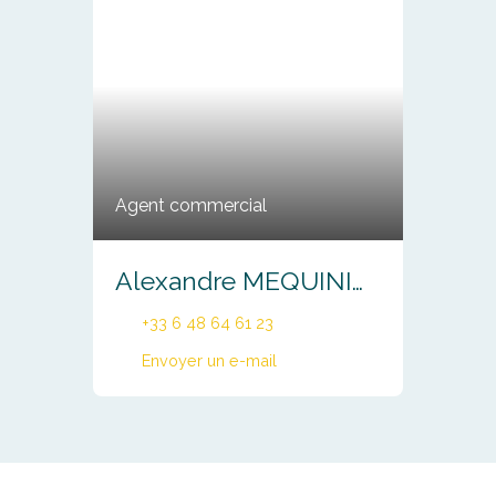
Agent commercial
Alexandre MEQUINION
+33 6 48 64 61 23
Envoyer un e-mail