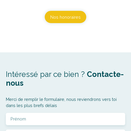
Nos honoraires
Intéressé par ce bien ?
Contacte-
nous
Merci de remplir le formulaire, nous reviendrons vers toi
dans les plus brefs délais
Prénom