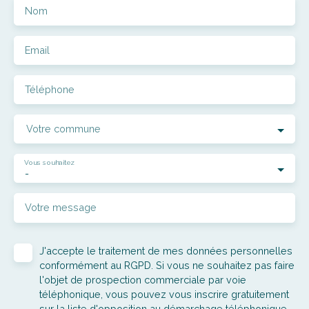
Nom
Email
Téléphone
Votre commune
Vous souhaitez
-
Votre message
J'accepte le traitement de mes données personnelles
conformément au RGPD. Si vous ne souhaitez pas faire
l'objet de prospection commerciale par voie
téléphonique, vous pouvez vous inscrire gratuitement
sur la liste d'opposition au démarchage téléphonique,