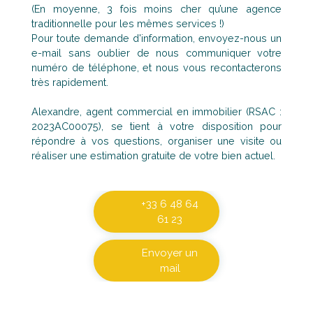
(En moyenne, 3 fois moins cher qu’une agence
traditionnelle pour les mêmes services !)
Pour toute demande d'information, envoyez-nous un
e-mail sans oublier de nous communiquer votre
numéro de téléphone, et nous vous recontacterons
très rapidement.
Alexandre, agent commercial en immobilier (RSAC :
2023AC00075), se tient à votre disposition pour
répondre à vos questions, organiser une visite ou
réaliser une estimation gratuite de votre bien actuel.
+33 6 48 64
61 23
Envoyer un
mail