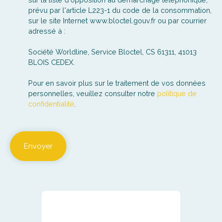
prévu par l'article L223-1 du code de la consommation,
sur le site Internet www.bloctel.gouv.fr ou par courrier
adressé à :
Société Worldline, Service Bloctel, CS 61311, 41013
BLOIS CEDEX.
Pour en savoir plus sur le traitement de vos données
personnelles, veuillez consulter notre
politique de
confidentialité
.
Envoyer