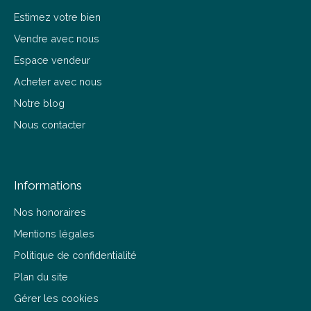
Estimez votre bien
Vendre avec nous
Espace vendeur
Acheter avec nous
Notre blog
Nous contacter
Informations
Nos honoraires
Mentions légales
Politique de confidentialité
Plan du site
Gérer les cookies