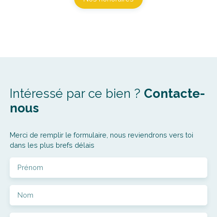
Intéressé par ce bien ?
Contacte-
nous
Merci de remplir le formulaire, nous reviendrons vers toi
dans les plus brefs délais
Prénom
Nom