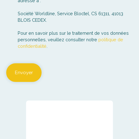
adressé à :
Société Worldline, Service Bloctel, CS 61311, 41013
BLOIS CEDEX.
Pour en savoir plus sur le traitement de vos données
personnelles, veuillez consulter notre
politique de
confidentialité
.
Envoyer