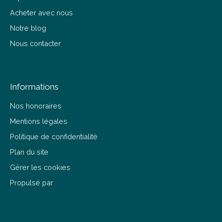
Acheter avec nous
Notre blog
Nous contacter
Informations
Nos honoraires
Mentions légales
Politique de confidentialité
Plan du site
Gérer les cookies
Propulsé par