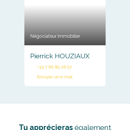
Négociateur immobilier
Pierrick HOUZIAUX
+33 7 66 85 06 57
Envoyer un e-mail
Tu apprécieras
également