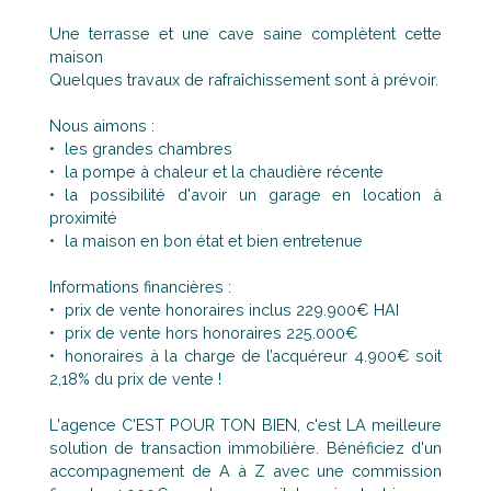
Une terrasse et une cave saine complètent cette
maison
Quelques travaux de rafraîchissement sont à prévoir.
Nous aimons :
les grandes chambres
la pompe à chaleur et la chaudière récente
la possibilité d'avoir un garage en location à
proximité
la maison en bon état et bien entretenue
Informations financières :
prix de vente honoraires inclus 229.900€ HAI
prix de vente hors honoraires 225.000€
honoraires à la charge de l’acquéreur 4.900€ soit
2,18% du prix de vente !
L'agence C'EST POUR TON BIEN, c'est LA meilleure
solution de transaction immobilière. Bénéficiez d'un
accompagnement de A à Z avec une commission