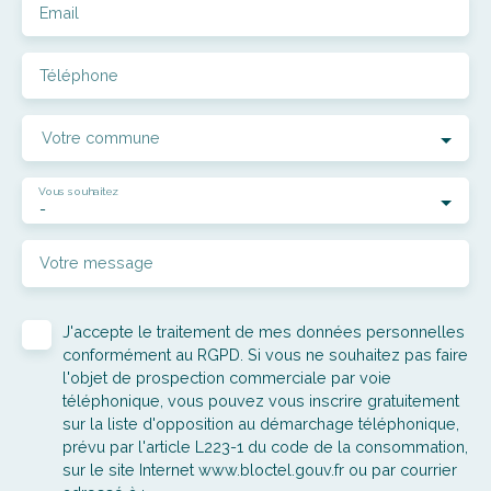
Email
Téléphone
Votre commune
Vous souhaitez
-
Votre message
J'accepte le traitement de mes données personnelles
conformément au RGPD. Si vous ne souhaitez pas faire
l'objet de prospection commerciale par voie
téléphonique, vous pouvez vous inscrire gratuitement
sur la liste d'opposition au démarchage téléphonique,
prévu par l'article L223-1 du code de la consommation,
sur le site Internet www.bloctel.gouv.fr ou par courrier