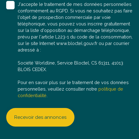
J'accepte le traitement de mes données personnelles
conformément au RGPD. Si vous ne souhaitez pas faire
l'objet de prospection commerciale par voie
téléphonique, vous pouvez vous inscrire gratuitement
sur la liste d'opposition au démarchage téléphonique,
prévu par l'article L223-1 du code de la consommation,
sur le site Internet www.bloctel.gouv.fr ou par courrier
adressé à :
Société Worldline, Service Bloctel, CS 61311, 41013
BLOIS CEDEX.
Pour en savoir plus sur le traitement de vos données
personnelles, veuillez consulter notre
politique de
confidentialité
.
Recevoir des annonces