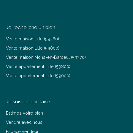
Je recherche un bien
Vente maison Lille (59260)
Vente maison Lille (59800)
Vente maison Mons-en-Baroeul (59370)
Vente appartement Lille (59800)
Vente appartement Lille (59000)
Je suis propriétaire
Estimez votre bien
Vendre avec nous
Espace vendeur