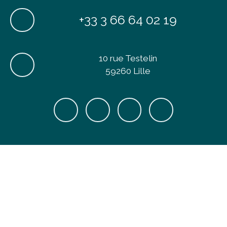
+33 3 66 64 02 19
10 rue Testelin
59260 Lille