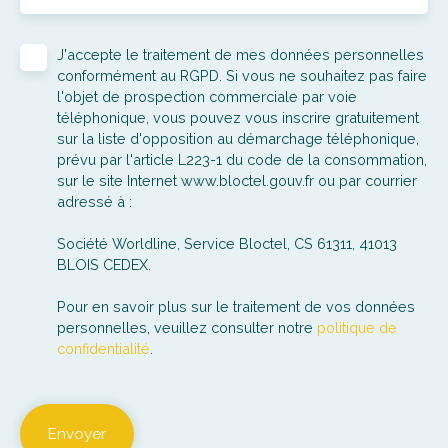
J'accepte le traitement de mes données personnelles
conformément au RGPD. Si vous ne souhaitez pas faire
l'objet de prospection commerciale par voie
téléphonique, vous pouvez vous inscrire gratuitement
sur la liste d'opposition au démarchage téléphonique,
prévu par l'article L223-1 du code de la consommation,
sur le site Internet www.bloctel.gouv.fr ou par courrier
adressé à :
Société Worldline, Service Bloctel, CS 61311, 41013
BLOIS CEDEX.
Pour en savoir plus sur le traitement de vos données
personnelles, veuillez consulter notre
politique de
confidentialité
.
Envoyer