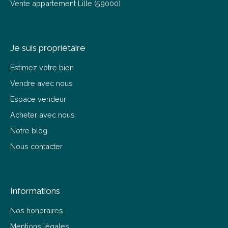
Vente appartement Lille (59000)
Je suis propriétaire
Estimez votre bien
Vendre avec nous
Espace vendeur
Acheter avec nous
Notre blog
Nous contacter
Informations
Nos honoraires
Mentions légales