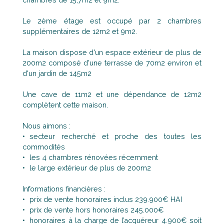
Le 2ème étage est occupé par 2 chambres
supplémentaires de 12m2 et 9m2.
La maison dispose d'un espace extérieur de plus de
200m2 composé d'une terrasse de 70m2 environ et
d'un jardin de 145m2
Une cave de 11m2 et une dépendance de 12m2
complètent cette maison.
Nous aimons :
secteur recherché et proche des toutes les
commodités
les 4 chambres rénovées récemment
le large extérieur de plus de 200m2
Informations financières :
prix de vente honoraires inclus 239.900€ HAI
prix de vente hors honoraires 245.000€
honoraires à la charge de l’acquéreur 4.900€ soit