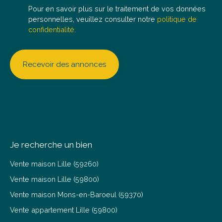
Pour en savoir plus sur le traitement de vos données
personnelles, veuillez consulter notre
politique de
confidentialité
.
Recevoir des annonces
Je recherche un bien
Vente maison Lille (59260)
Vente maison Lille (59800)
Vente maison Mons-en-Baroeul (59370)
Vente appartement Lille (59800)