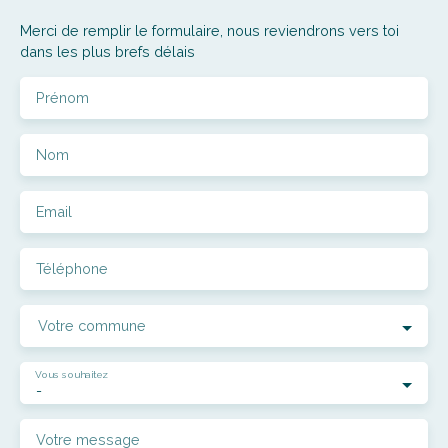
Merci de remplir le formulaire, nous reviendrons vers toi
dans les plus brefs délais
Prénom
Nom
Email
Téléphone
Votre commune
Vous souhaitez
-
Votre message