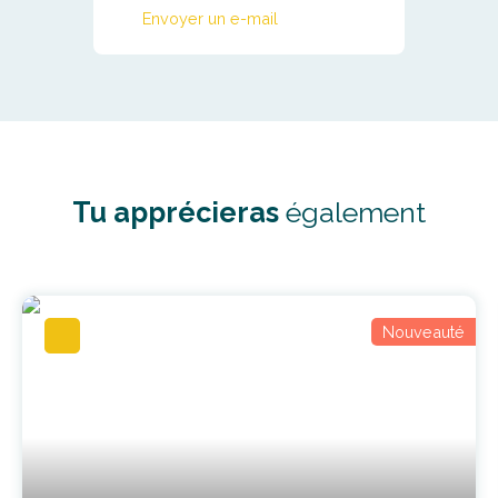
Envoyer un e-mail
Tu apprécieras
également
Nouveauté