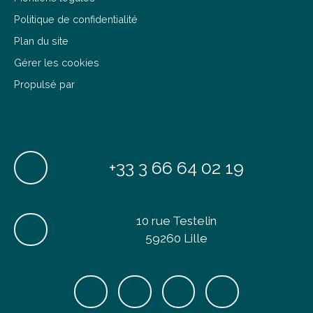
Politique de confidentialité
Plan du site
Gérer les cookies
Propulsé par
+33 3 66 64 02 19
10 rue Testelin
59260 Lille