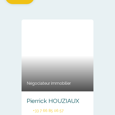
Négociateur immobilier
Pierrick HOUZIAUX
+33 7 66 85 06 57