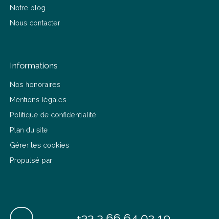
Notre blog
Nous contacter
Informations
Nos honoraires
Mentions légales
Politique de confidentialité
Plan du site
Gérer les cookies
Propulsé par
+33 3 66 64 02 19