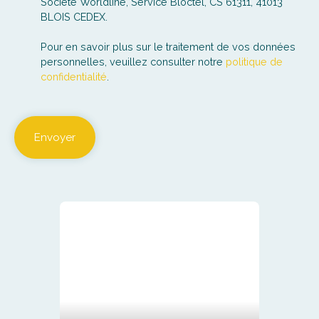
Société Worldline, Service Bloctel, CS 61311, 41013
BLOIS CEDEX.
Pour en savoir plus sur le traitement de vos données
personnelles, veuillez consulter notre
politique de
confidentialité
.
Envoyer