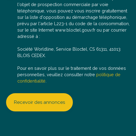
l'objet de prospection commerciale par voie
téléphonique, vous pouvez vous inscrire gratuitement
sur la liste d'opposition au démarchage téléphonique,
prévu par l'article L223-1 du code de la consommation,
sur le site Internet www.bloctel.gouv.fr ou par courrier
adressé à :
Société Worldline, Service Bloctel, CS 61311, 41013
BLOIS CEDEX.
Pour en savoir plus sur le traitement de vos données
personnelles, veuillez consulter notre
politique de
confidentialité
.
Recevoir des annonces