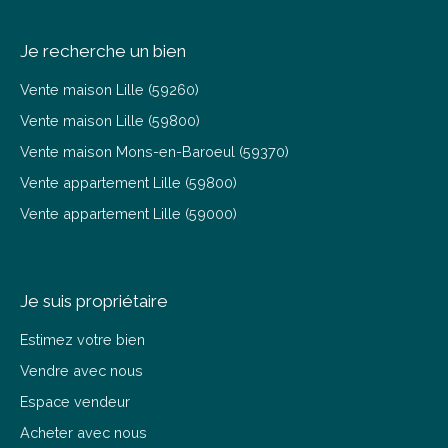
Je recherche un bien
Vente maison Lille (59260)
Vente maison Lille (59800)
Vente maison Mons-en-Baroeul (59370)
Vente appartement Lille (59800)
Vente appartement Lille (59000)
Je suis propriétaire
Estimez votre bien
Vendre avec nous
Espace vendeur
Acheter avec nous