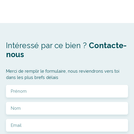
Intéressé par ce bien ?
Contacte-
nous
Merci de remplir le formulaire, nous reviendrons vers toi
dans les plus brefs délais
Prénom
Nom
Email