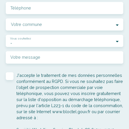
Téléphone
Votre commune
Vous souhaitez
-
Votre message
J'accepte le traitement de mes données personnelles
conformément au RGPD. Si vous ne souhaitez pas faire
l'objet de prospection commerciale par voie
téléphonique, vous pouvez vous inscrire gratuitement
sur la liste d'opposition au démarchage téléphonique,
prévu par l'article L223-1 du code de la consommation,
sur le site Internet www.bloctel.gouv.fr ou par courrier
adressé à :