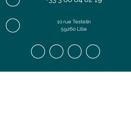
10 rue Testelin
59260 Lille