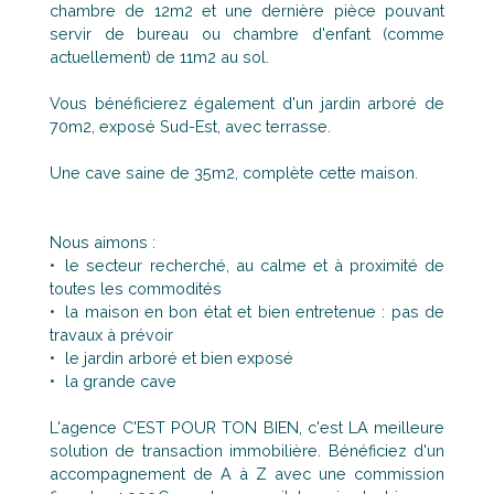
chambre de 12m2 et une dernière pièce pouvant
servir de bureau ou chambre d'enfant (comme
actuellement) de 11m2 au sol.
Vous bénéficierez également d'un jardin arboré de
70m2, exposé Sud-Est, avec terrasse.
Une cave saine de 35m2, complète cette maison.
Nous aimons :
le secteur recherché, au calme et à proximité de
toutes les commodités
la maison en bon état et bien entretenue : pas de
travaux à prévoir
le jardin arboré et bien exposé
la grande cave
L'agence C'EST POUR TON BIEN, c'est LA meilleure
solution de transaction immobilière. Bénéficiez d'un
accompagnement de A à Z avec une commission