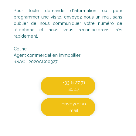
Pour toute demande d'information ou pour
programmer une visite, envoyez nous un mail sans
oublier de nous communiquer votre numéro de
téléphone et nous vous recontacterons très
rapidement.
Céline
Agent commercial en immobilier
RSAC : 2020AC00327
+33 6 27 71
41 47
Envoyer un
mail