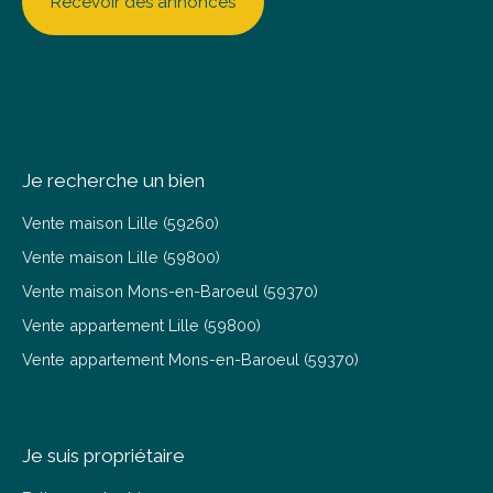
Recevoir des annonces
Je recherche un bien
Vente maison Lille (59260)
Vente maison Lille (59800)
Vente maison Mons-en-Baroeul (59370)
Vente appartement Lille (59800)
Vente appartement Mons-en-Baroeul (59370)
Je suis propriétaire