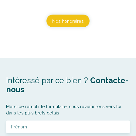
Nos honoraires
Intéressé par ce bien ?
Contacte-
nous
Merci de remplir le formulaire, nous reviendrons vers toi
dans les plus brefs délais
Prénom