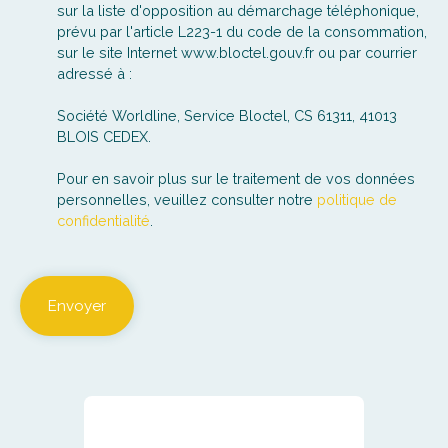
sur la liste d'opposition au démarchage téléphonique,
prévu par l'article L223-1 du code de la consommation,
sur le site Internet www.bloctel.gouv.fr ou par courrier
adressé à :
Société Worldline, Service Bloctel, CS 61311, 41013
BLOIS CEDEX.
Pour en savoir plus sur le traitement de vos données
personnelles, veuillez consulter notre
politique de
confidentialité
.
Envoyer