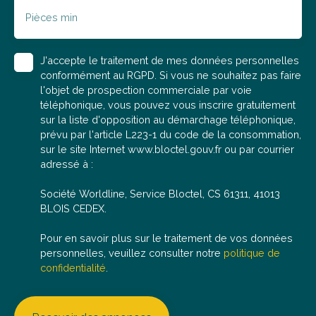
Pièces min
J'accepte le traitement de mes données personnelles
conformément au RGPD. Si vous ne souhaitez pas faire
l'objet de prospection commerciale par voie
téléphonique, vous pouvez vous inscrire gratuitement
sur la liste d'opposition au démarchage téléphonique,
prévu par l'article L223-1 du code de la consommation,
sur le site Internet www.bloctel.gouv.fr ou par courrier
adressé à :
Société Worldline, Service Bloctel, CS 61311, 41013
BLOIS CEDEX.
Pour en savoir plus sur le traitement de vos données
personnelles, veuillez consulter notre
politique de
confidentialité
.