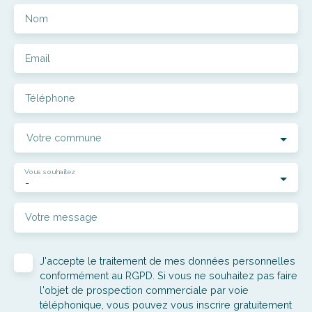
Nom
Email
Téléphone
Votre commune
Vous souhaitez
-
Votre message
J'accepte le traitement de mes données personnelles
conformément au RGPD. Si vous ne souhaitez pas faire
l'objet de prospection commerciale par voie
téléphonique, vous pouvez vous inscrire gratuitement