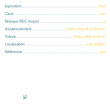
Exposition
Sud
Cave
Oui
Niveaux (RDC inclus)
3
Assainissement
Tout à l'égout conforme
Toiture
Tuiles (état correct)
Localisation
Lille 59800
Référence
143