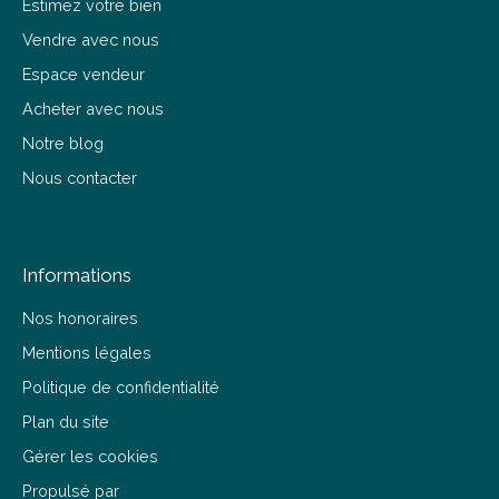
Estimez votre bien
Vendre avec nous
Espace vendeur
Acheter avec nous
Notre blog
Nous contacter
Informations
Nos honoraires
Mentions légales
Politique de confidentialité
Plan du site
Gérer les cookies
Propulsé par