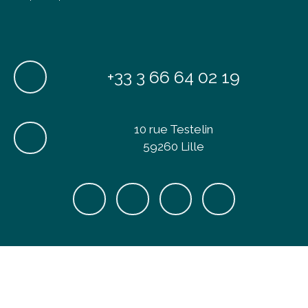
+33 3 66 64 02 19
10 rue Testelin
59260 Lille