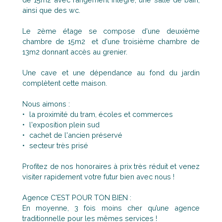
ainsi que des wc.
Le 2ème étage se compose d'une deuxième
chambre de 15m2 et d'une troisième chambre de
13m2 donnant accès au grenier.
Une cave et une dépendance au fond du jardin
complètent cette maison.
Nous aimons :
la proximité du tram, écoles et commerces
l'exposition plein sud
cachet de l'ancien préservé
secteur très prisé
Profitez de nos honoraires à prix très réduit et venez
visiter rapidement votre futur bien avec nous !
Agence C'EST POUR TON BIEN :
En moyenne, 3 fois moins cher qu’une agence
traditionnelle pour les mêmes services !