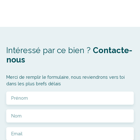
Intéressé par ce bien ?
Contacte-
nous
Merci de remplir le formulaire, nous reviendrons vers toi
dans les plus brefs délais
Prénom
Nom
Email