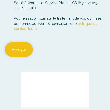
Société Worldline, Service Bloctel, CS 61311, 41013
BLOIS CEDEX.
Pour en savoir plus sur le traitement de vos données
personnelles, veuillez consulter notre
politique de
confidentialité
.
Envoyer