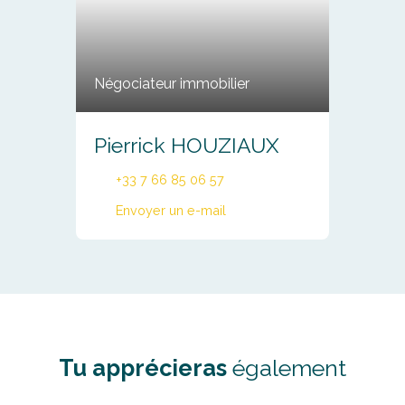
Négociateur immobilier
Pierrick HOUZIAUX
+33 7 66 85 06 57
Envoyer un e-mail
Tu apprécieras
également