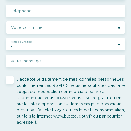
Téléphone
Votre commune
Vous souhaitez
-
Votre message
J'accepte le traitement de mes données personnelles
conformément au RGPD. Si vous ne souhaitez pas faire
l'objet de prospection commerciale par voie
téléphonique, vous pouvez vous inscrire gratuitement
sur la liste d'opposition au démarchage téléphonique,
prévu par l'article L223-1 du code de la consommation,
sur le site Internet www.bloctel.gouv.fr ou par courrier
adressé à :