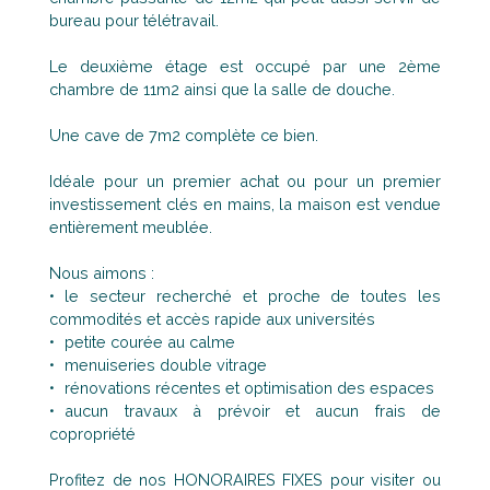
bureau pour télétravail.
Le deuxième étage est occupé par une 2ème
chambre de 11m2 ainsi que la salle de douche.
Une cave de 7m2 complète ce bien.
Idéale pour un premier achat ou pour un premier
investissement clés en mains, la maison est vendue
entièrement meublée.
Nous aimons :
le secteur recherché et proche de toutes les
commodités et accès rapide aux universités
petite courée au calme
menuiseries double vitrage
rénovations récentes et optimisation des espaces
aucun travaux à prévoir et aucun frais de
copropriété
Profitez de nos HONORAIRES FIXES pour visiter ou