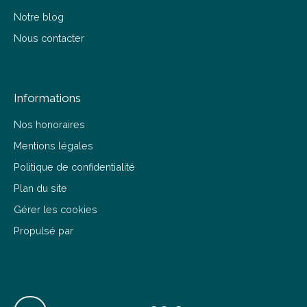
Notre blog
Nous contacter
Informations
Nos honoraires
Mentions légales
Politique de confidentialité
Plan du site
Gérer les cookies
Propulsé par