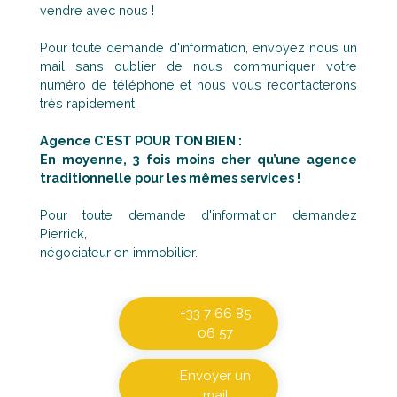
vendre avec nous !
Pour toute demande d'information, envoyez nous un
mail sans oublier de nous communiquer votre
numéro de téléphone et nous vous recontacterons
très rapidement.
Agence C'EST POUR TON BIEN :
En moyenne, 3 fois moins cher qu’une agence
traditionnelle pour les mêmes services !
Pour toute demande d'information demandez
Pierrick,
négociateur en immobilier.
+33 7 66 85
06 57
Envoyer un
mail