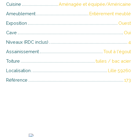
Cuisine
Aménagée et équipée/Américaine
Ameublement
Entièrement meublé
Exposition
Ouest
Cave
Oui
Niveaux (RDC inclus)
4
Assainissement
Tout à l'égout
Toiture
tuiles / bac acier
Localisation
Lille 59260
Référence
173