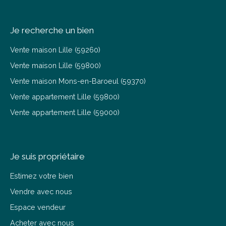
Je recherche un bien
Vente maison Lille (59260)
Vente maison Lille (59800)
Vente maison Mons-en-Baroeul (59370)
Vente appartement Lille (59800)
Vente appartement Lille (59000)
Je suis propriétaire
Estimez votre bien
Vendre avec nous
Espace vendeur
Acheter avec nous