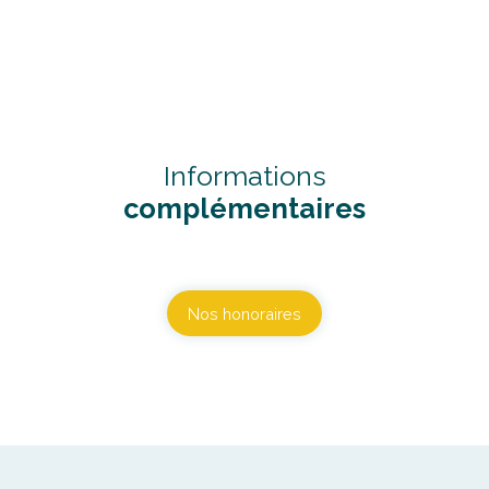
Informations
complémentaires
Nos honoraires