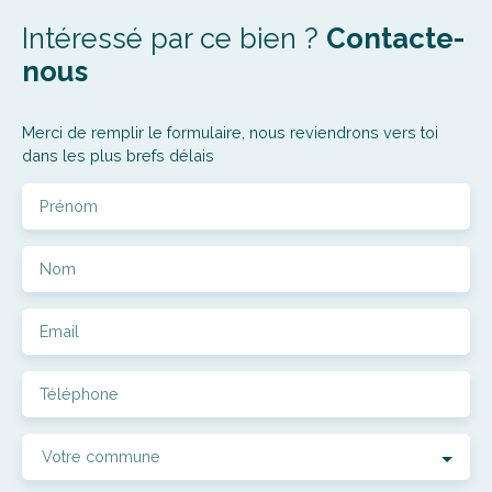
Intéressé par ce bien ?
Contacte-
nous
Merci de remplir le formulaire, nous reviendrons vers toi
dans les plus brefs délais
Prénom
Nom
Email
Téléphone
Votre commune