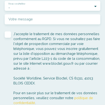
Vous souhaitez
-
Votre message
J'accepte le traitement de mes données personnelles
conformément au RGPD. Si vous ne souhaitez pas faire
l'objet de prospection commerciale par voie
téléphonique, vous pouvez vous inscrire gratuitement
sur la liste d'opposition au démarchage téléphonique,
prévu par l'article L223-1 du code de la consommation,
sur le site Internet www.bloctel.gouv.fr ou par courrier
adressé à :
Société Worldline, Service Bloctel, CS 61311, 41013
BLOIS CEDEX.
Pour en savoir plus sur le traitement de vos données
personnelles, veuillez consulter notre
politique de
confidentialité
.