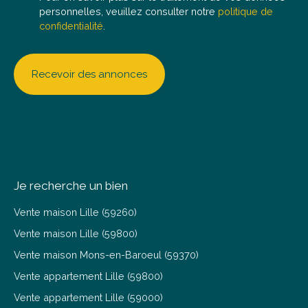
personnelles, veuillez consulter notre
politique de
confidentialité
.
Recevoir des annonces
Je recherche un bien
Vente maison Lille (59260)
Vente maison Lille (59800)
Vente maison Mons-en-Baroeul (59370)
Vente appartement Lille (59800)
Vente appartement Lille (59000)