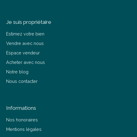
Je suis propriétaire
Estimez votre bien
Vendre avec nous
Espace vendeur
Acheter avec nous
Notre blog
Nous contacter
Informations
Nos honoraires
Mentions légales