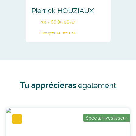
Pierrick HOUZIAUX
+33 7 66 85 06 57
Envoyer un e-mail
Tu apprécieras
également
Spécial investisseur