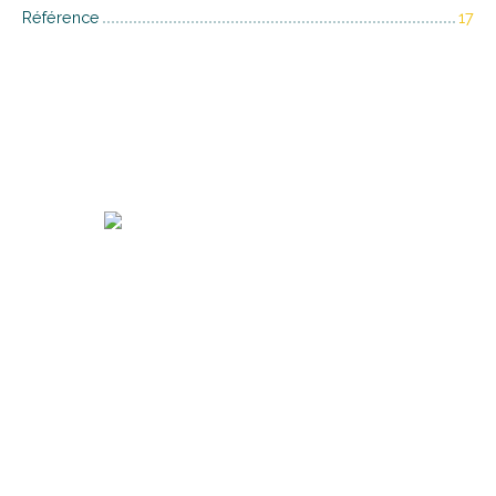
Référence
17