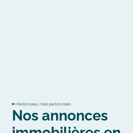
🔑 Parlons peu, mais parlons bien
Nos annonces
immobilières en