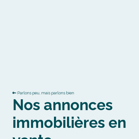
🔑 Parlons peu, mais parlons bien
Nos annonces
immobilières en