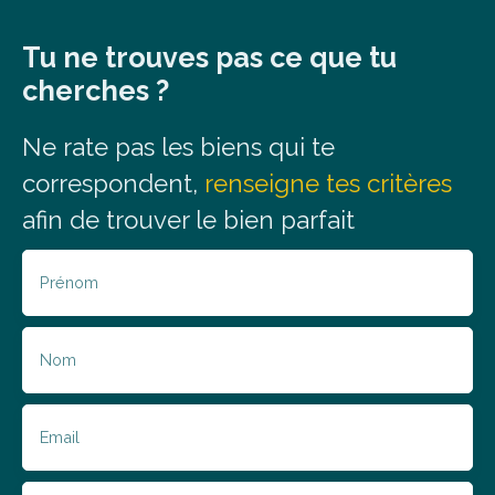
Tu ne trouves pas ce que tu
cherches ?
Ne rate
pas
les biens qui
te
correspondent,
renseigne tes critères
afin de trouver le bien parfait
Prénom
Nom
Email