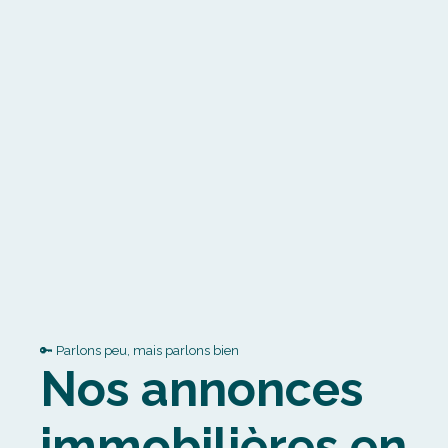
🔑 Parlons peu, mais parlons bien
Nos annonces
immobilières en