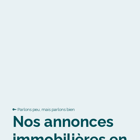
🔑 Parlons peu, mais parlons bien
Nos annonces
immobilières en